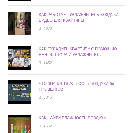
КАК РАБОТАЕТ УВЛАЖНИТЕЛЬ ВОЗДУХА
ВИДЕО ДЛЯ КВАРТИРЫ
1070
КАК ОХЛАДИТЬ КВАРТИРУ С ПОМОЩЬЮ
ВЕНТИЛЯТОРА И УВЛАЖНИТЕЛЯ
4452
ЧТО ЗНАЧИТ ВЛАЖНОСТЬ ВОЗДУХА 90
ПРОЦЕНТОВ
5046
КАК НАЙТИ ВЛАЖНОСТЬ ВОЗДУХА
4562