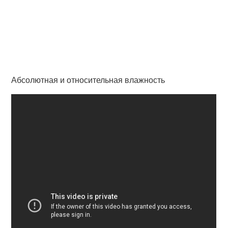
Абсолютная и относительная влажность