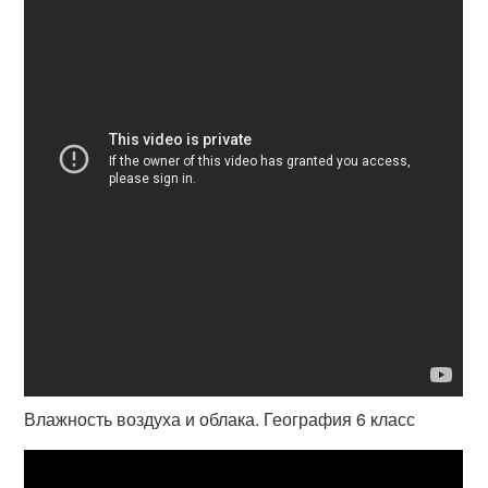
Влажность воздуха и облака. География 6 класс