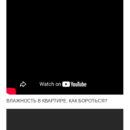
ВЛАЖНОСТЬ В КВАРТИРЕ. КАК БОРОТЬСЯ?