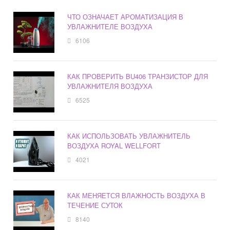
ЧТО ОЗНАЧАЕТ АРОМАТИЗАЦИЯ В
УВЛАЖНИТЕЛЕ ВОЗДУХА
6106
КАК ПРОВЕРИТЬ BU406 ТРАНЗИСТОР ДЛЯ
УВЛАЖНИТЕЛЯ ВОЗДУХА
6525
КАК ИСПОЛЬЗОВАТЬ УВЛАЖНИТЕЛЬ
ВОЗДУХА ROYAL WELLFORT
4021
КАК МЕНЯЕТСЯ ВЛАЖНОСТЬ ВОЗДУХА В
ТЕЧЕНИЕ СУТОК
8140