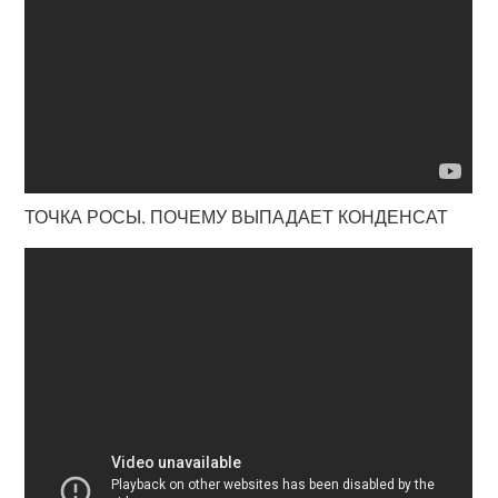
ТОЧКА РОСЫ. ПОЧЕМУ ВЫПАДАЕТ КОНДЕНСАТ