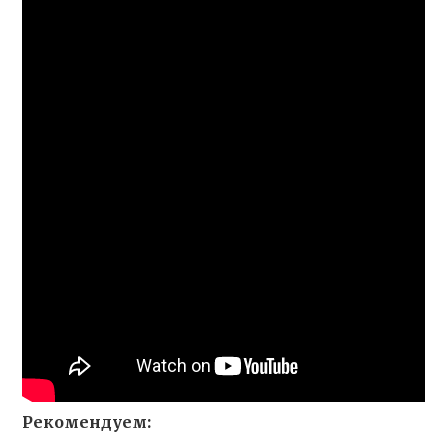
Рекомендуем: