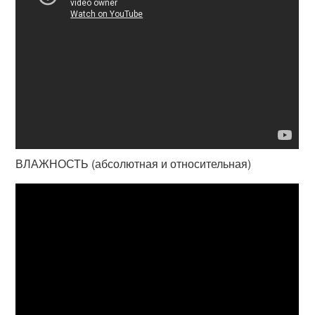
ВЛАЖНОСТЬ (абсолютная и относительная)