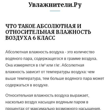
Увлажнители.Ру
ЧТО ТАКОЕ АБСОЛЮТНАЯ И
ОТНОСИТЕЛЬНАЯ ВЛАЖНОСТЬ
ВОЗДУХА 6 КЛАСС
Абсолютная влажность воздуха - это количество
водяного пара, содержащегося в грамме воздуха.
Она измеряется в г/м³ или г/кг. Абсолютная
влажность зависит от температуры воздуха: чем
выше температура, тем больше водяного пара может
содержаться в воздухе.
Относительная влажность воздуха выражает,
насколько воздух насыщен водяным паром в
процентах от максимально возможного насыщения.