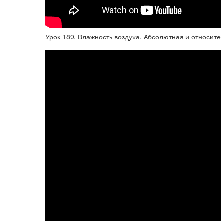
Урок 189. Влажность воздуха. Абсолютная и относит