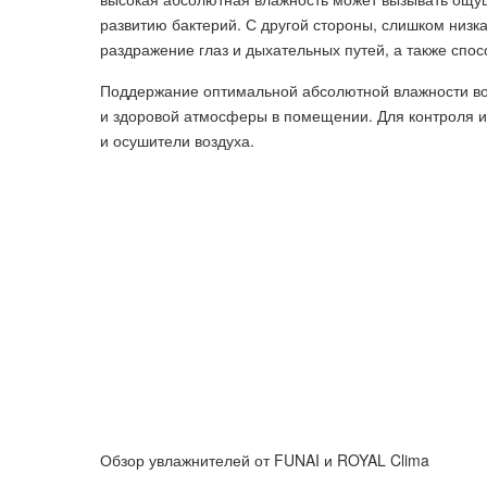
развитию бактерий. С другой стороны, слишком низк
раздражение глаз и дыхательных путей, а также спо
Поддержание оптимальной абсолютной влажности во
и здоровой атмосферы в помещении. Для контроля и
и осушители воздуха.
Обзор увлажнителей от FUNAI и ROYAL Clima