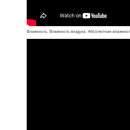
Влажность. Влажность воздуха. Абсолютная влажност