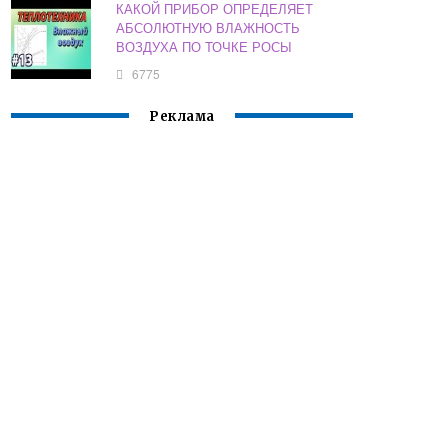
КАКОЙ ПРИБОР ОПРЕДЕЛЯЕТ
АБСОЛЮТНУЮ ВЛАЖНОСТЬ
ВОЗДУХА ПО ТОЧКЕ РОСЫ
6775
Реклама