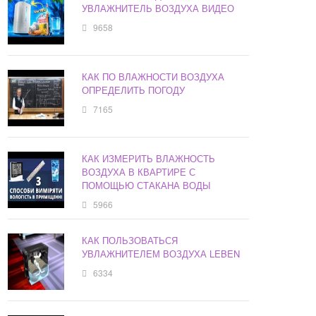
УВЛАЖНИТЕЛЬ ВОЗДУХА ВИДЕО
9658
КАК ПО ВЛАЖНОСТИ ВОЗДУХА
ОПРЕДЕЛИТЬ ПОГОДУ
7165
КАК ИЗМЕРИТЬ ВЛАЖНОСТЬ
ВОЗДУХА В КВАРТИРЕ С
ПОМОЩЬЮ СТАКАНА ВОДЫ
5966
КАК ПОЛЬЗОВАТЬСЯ
УВЛАЖНИТЕЛЕМ ВОЗДУХА LEBEN
6334