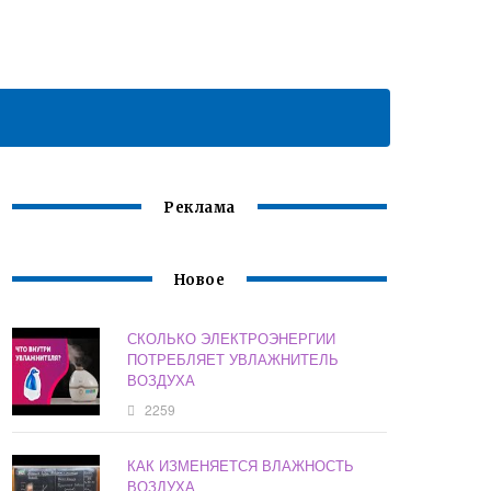
Реклама
Новое
СКОЛЬКО ЭЛЕКТРОЭНЕРГИИ
ПОТРЕБЛЯЕТ УВЛАЖНИТЕЛЬ
ВОЗДУХА
2259
КАК ИЗМЕНЯЕТСЯ ВЛАЖНОСТЬ
ВОЗДУХА