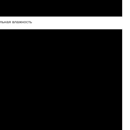
ельная влажность