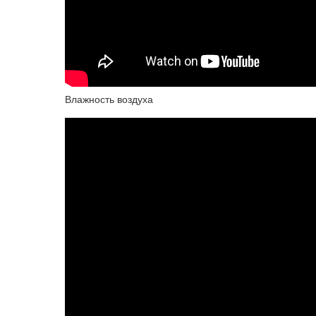
Влажность воздуха