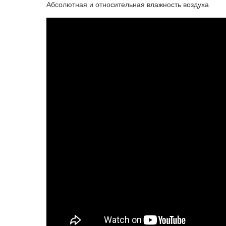
Абсолютная и относительная влажность воздуха