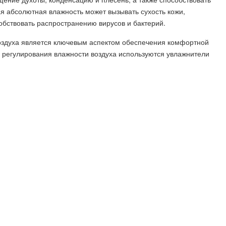
ая абсолютная влажность может вызывать сухость кожи,
собствовать распространению вирусов и бактерий.
здуха является ключевым аспектом обеспечения комфортной
 регулирования влажности воздуха используются увлажнители