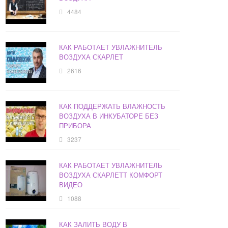
4484
КАК РАБОТАЕТ УВЛАЖНИТЕЛЬ
ВОЗДУХА СКАРЛЕТ
2616
КАК ПОДДЕРЖАТЬ ВЛАЖНОСТЬ
ВОЗДУХА В ИНКУБАТОРЕ БЕЗ
ПРИБОРА
3237
КАК РАБОТАЕТ УВЛАЖНИТЕЛЬ
ВОЗДУХА СКАРЛЕТТ КОМФОРТ
ВИДЕО
1088
КАК ЗАЛИТЬ ВОДУ В