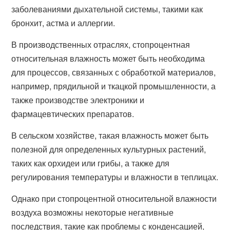
заболеваниями дыхательной системы, такими как
бронхит, астма и аллергии.
В производственных отраслях, стопроцентная
относительная влажность может быть необходима
для процессов, связанных с обработкой материалов,
например, прядильной и ткацкой промышленности, а
также производстве электроники и
фармацевтических препаратов.
В сельском хозяйстве, такая влажность может быть
полезной для определенных культурных растений,
таких как орхидеи или грибы, а также для
регулирования температуры и влажности в теплицах.
Однако при стопроцентной относительной влажности
воздуха возможны некоторые негативные
последствия, такие как проблемы с конденсацией,