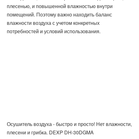
плесенью, и повышенной влажностью внутри
помещений. Поэтому важно находить баланс
влажности воздуха с учетом конкретных
потребностей и условий использования.
Осушитель воздуха - быстро и просто! Нет влажности,
плесени и грибка. DEXP DH-30DGMA