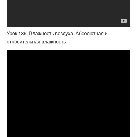
Урок 189. Влажность воздуха. Абсолютная и
относительная влажность