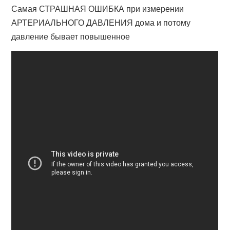
Самая СТРАШНАЯ ОШИБКА при измерении
АРТЕРИАЛЬНОГО ДАВЛЕНИЯ дома и потому
давление бывает повышенное