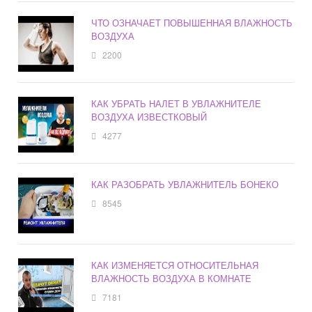
ЧТО ОЗНАЧАЕТ ПОВЫШЕННАЯ ВЛАЖНОСТЬ
ВОЗДУХА
2200
КАК УБРАТЬ НАЛЕТ В УВЛАЖНИТЕЛЕ
ВОЗДУХА ИЗВЕСТКОВЫЙ
4277
КАК РАЗОБРАТЬ УВЛАЖНИТЕЛЬ БОНЕКО
8545
КАК ИЗМЕНЯЕТСЯ ОТНОСИТЕЛЬНАЯ
ВЛАЖНОСТЬ ВОЗДУХА В КОМНАТЕ
7181