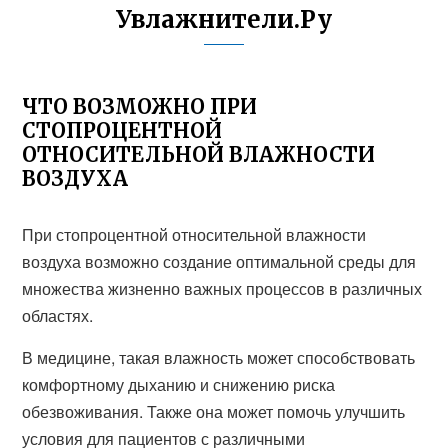
Увлажнители.Ру
ЧТО ВОЗМОЖНО ПРИ
СТОПРОЦЕНТНОЙ
ОТНОСИТЕЛЬНОЙ ВЛАЖНОСТИ
ВОЗДУХА
При стопроцентной относительной влажности
воздуха возможно создание оптимальной среды для
множества жизненно важных процессов в различных
областях.
В медицине, такая влажность может способствовать
комфортному дыханию и снижению риска
обезвоживания. Также она может помочь улучшить
условия для пациентов с различными