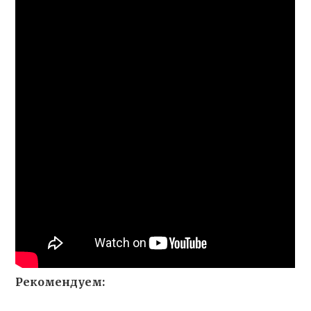
Рекомендуем: