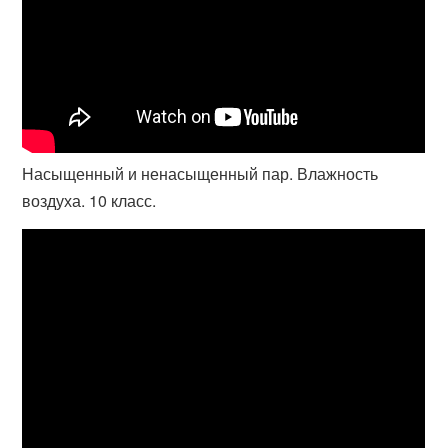
Насыщенный и ненасыщенный пар. Влажность
воздуха. 10 класс.