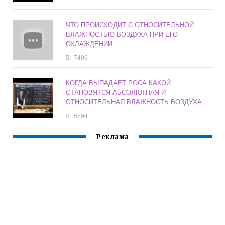
ЧТО ПРОИСХОДИТ С ОТНОСИТЕЛЬНОЙ
ВЛАЖНОСТЬЮ ВОЗДУХА ПРИ ЕГО
ОХЛАЖДЕНИИ
7406
КОГДА ВЫПАДАЕТ РОСА КАКОЙ
СТАНОВЯТСЯ АБСОЛЮТНАЯ И
ОТНОСИТЕЛЬНАЯ ВЛАЖНОСТЬ ВОЗДУХА
5594
Реклама