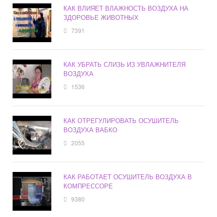
КАК ВЛИЯЕТ ВЛАЖНОСТЬ ВОЗДУХА НА
ЗДОРОВЬЕ ЖИВОТНЫХ
7391
КАК УБРАТЬ СЛИЗЬ ИЗ УВЛАЖНИТЕЛЯ
ВОЗДУХА
1536
КАК ОТРЕГУЛИРОВАТЬ ОСУШИТЕЛЬ
ВОЗДУХА ВАБКО
2055
КАК РАБОТАЕТ ОСУШИТЕЛЬ ВОЗДУХА В
КОМПРЕССОРЕ
9380