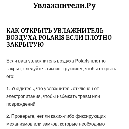
Увлажнители.Ру
КАК ОТКРЫТЬ УВЛАЖНИТЕЛЬ
ВОЗДУХА POLARIS ЕСЛИ ПЛОТНО
ЗАКРЫТУЮ
Если ваш увлажнитель воздуха Polaris плотно
закрыт, следуйте этим инструкциям, чтобы открыть
его:
1. Убедитесь, что увлажнитель отключен от
электропитания, чтобы избежать травм или
повреждений.
2. Проверьте, нет ли каких-либо фиксирующих
механизмов или замков, которые необходимо