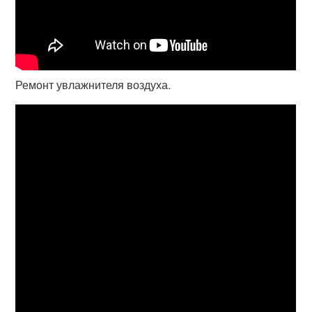
Ремонт увлажнителя воздуха.