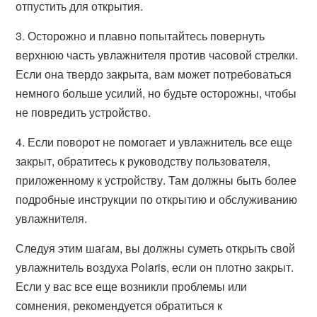
отпустить для открытия.
3. Осторожно и плавно попытайтесь повернуть
верхнюю часть увлажнителя против часовой стрелки.
Если она твердо закрыта, вам может потребоваться
немного больше усилий, но будьте осторожны, чтобы
не повредить устройство.
4. Если поворот не помогает и увлажнитель все еще
закрыт, обратитесь к руководству пользователя,
приложенному к устройству. Там должны быть более
подробные инструкции по открытию и обслуживанию
увлажнителя.
Следуя этим шагам, вы должны суметь открыть свой
увлажнитель воздуха Polaris, если он плотно закрыт.
Если у вас все еще возникли проблемы или
сомнения, рекомендуется обратиться к