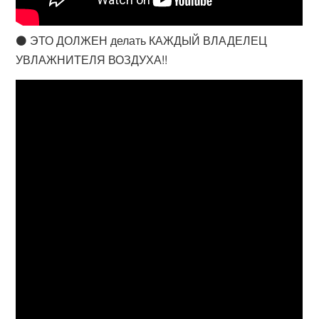
⚫ ЭТО ДОЛЖЕН делать КАЖДЫЙ ВЛАДЕЛЕЦ
УВЛАЖНИТЕЛЯ ВОЗДУХА!!