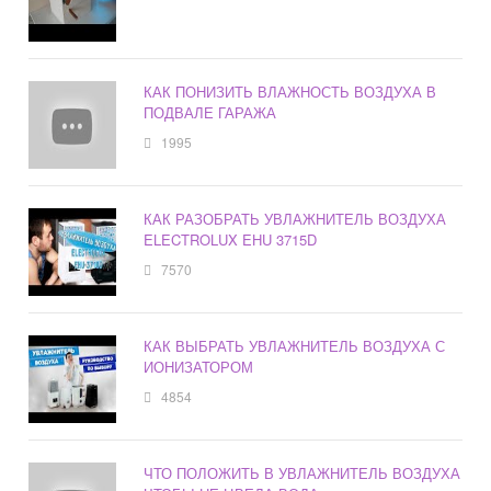
КАК ПОНИЗИТЬ ВЛАЖНОСТЬ ВОЗДУХА В
ПОДВАЛЕ ГАРАЖА
1995
КАК РАЗОБРАТЬ УВЛАЖНИТЕЛЬ ВОЗДУХА
ELECTROLUX EHU 3715D
7570
КАК ВЫБРАТЬ УВЛАЖНИТЕЛЬ ВОЗДУХА С
ИОНИЗАТОРОМ
4854
ЧТО ПОЛОЖИТЬ В УВЛАЖНИТЕЛЬ ВОЗДУХА