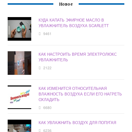
Новое
КУДА КАПАТЬ ЭФИРНОЕ МАСЛО В
УВЛАЖНИТЕЛЬ ВОЗДУХА SCARLETT
9461
КАК НАСТРОИТЬ ВРЕМЯ ЭЛЕКТРОЛЮКС
УВЛАЖНИТЕЛЬ
2122
КАК ИЗМЕНИТСЯ ОТНОСИТЕЛЬНАЯ
ВЛАЖНОСТЬ ВОЗДУХА ЕСЛИ ЕГО НАГРЕТЬ
ОХЛАДИТЬ
6680
КАК УВЛАЖНИТЬ ВОЗДУХ ДЛЯ ПОПУГАЯ
6236