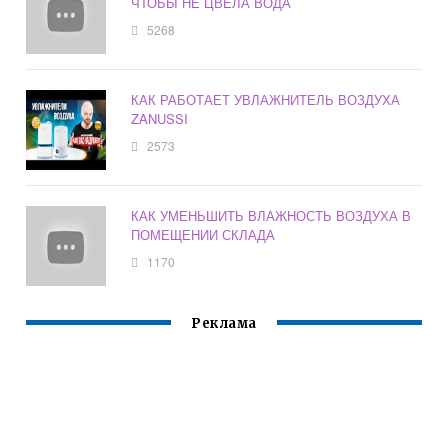
ЧТОБЫ НЕ ЦВЕЛА ВОДА
5268
КАК РАБОТАЕТ УВЛАЖНИТЕЛЬ ВОЗДУХА
ZANUSSI
2573
КАК УМЕНЬШИТЬ ВЛАЖНОСТЬ ВОЗДУХА В
ПОМЕЩЕНИИ СКЛАДА
1170
Реклама