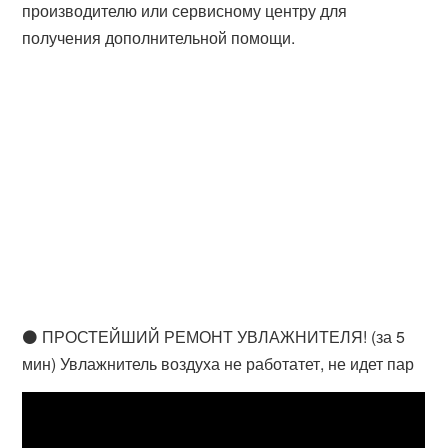
производителю или сервисному центру для
получения дополнительной помощи.
⚫ ПРОСТЕЙШИЙ РЕМОНТ УВЛАЖНИТЕЛЯ! (за 5
мин) Увлажнитель воздуха не работатет, не идет пар