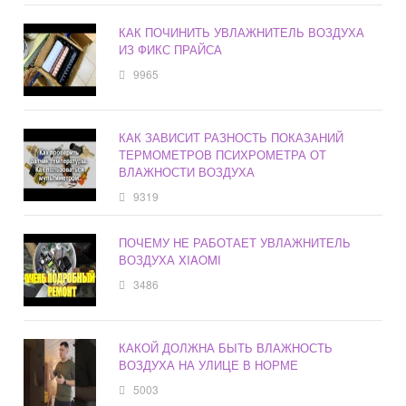
КАК ПОЧИНИТЬ УВЛАЖНИТЕЛЬ ВОЗДУХА
ИЗ ФИКС ПРАЙСА
9965
КАК ЗАВИСИТ РАЗНОСТЬ ПОКАЗАНИЙ
ТЕРМОМЕТРОВ ПСИХРОМЕТРА ОТ
ВЛАЖНОСТИ ВОЗДУХА
9319
ПОЧЕМУ НЕ РАБОТАЕТ УВЛАЖНИТЕЛЬ
ВОЗДУХА XIAOMI
3486
КАКОЙ ДОЛЖНА БЫТЬ ВЛАЖНОСТЬ
ВОЗДУХА НА УЛИЦЕ В НОРМЕ
5003