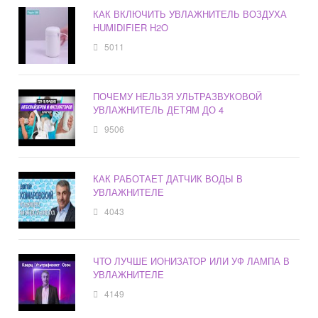
КАК ВКЛЮЧИТЬ УВЛАЖНИТЕЛЬ ВОЗДУХА
HUMIDIFIER H2O
5011
ПОЧЕМУ НЕЛЬЗЯ УЛЬТРАЗВУКОВОЙ
УВЛАЖНИТЕЛЬ ДЕТЯМ ДО 4
9506
КАК РАБОТАЕТ ДАТЧИК ВОДЫ В
УВЛАЖНИТЕЛЕ
4043
ЧТО ЛУЧШЕ ИОНИЗАТОР ИЛИ УФ ЛАМПА В
УВЛАЖНИТЕЛЕ
4149