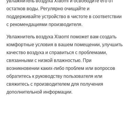
увлажнитель воздуха Xiaomi и освободите его от
остатков воды. Регулярно очищайте и
поддерживайте устройство в чистоте в соответствии
с рекомендациями производителя.
Увлажнитель воздуха Xiaomi поможет вам создать
комфортные условия в вашем помещении, улучшить
качество воздуха и справиться с проблемами,
связанными с низкой влажностью. При
возникновении каких-либо проблем или вопросов
обратитесь к руководству пользователя или
свяжитесь с производителем для получения
дополнительной информации.