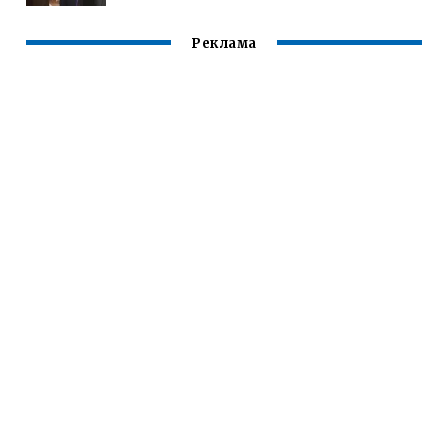
Реклама