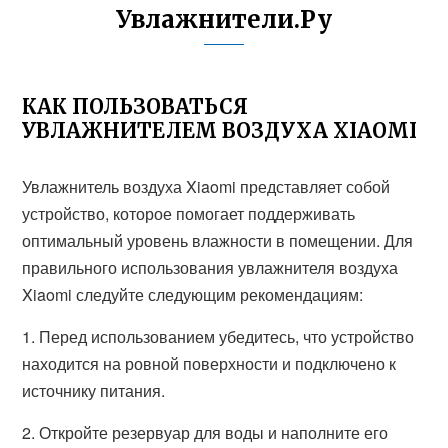
Увлажнители.Ру
КАК ПОЛЬЗОВАТЬСЯ
УВЛАЖНИТЕЛЕМ ВОЗДУХА XIAOMI
Увлажнитель воздуха Xiaomi представляет собой
устройство, которое помогает поддерживать
оптимальный уровень влажности в помещении. Для
правильного использования увлажнителя воздуха
Xiaomi следуйте следующим рекомендациям:
1. Перед использованием убедитесь, что устройство
находится на ровной поверхности и подключено к
источнику питания.
2. Откройте резервуар для воды и наполните его