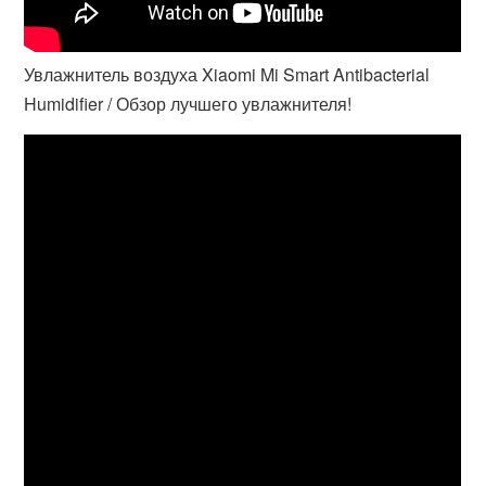
Увлажнитель воздуха Xiaomi Mi Smart Antibacterial
Humidifier / Обзор лучшего увлажнителя!