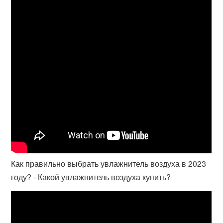
Как правильно выбрать увлажнитель воздуха в 2023
году? - Какой увлажнитель воздуха купить?