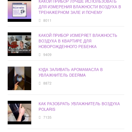
КАКОЙ ПРИБОР ЛУЧШЕ ИСПОЛЬЗОВАТЬ
ДЛЯ ИЗМЕРЕНИЯ ВЛАЖНОСТИ ВОЗДУХА В
ТРЕНАЖЕРНОМ ЗАЛЕ И ПОЧЕМУ
8011
КАКОЙ ПРИБОР ИЗМЕРЯЕТ ВЛАЖНОСТЬ
ВОЗДУХА В КВАРТИРЕ ДЛЯ
НОВОРОЖДЕННОГО РЕБЕНКА
9409
КУДА ЗАЛИВАТЬ АРОМАМАСЛА В
УВЛАЖНИТЕЛЬ DEERMA
8872
КАК РАЗОБРАТЬ УВЛАЖНИТЕЛЬ ВОЗДУХА
POLARIS
7135