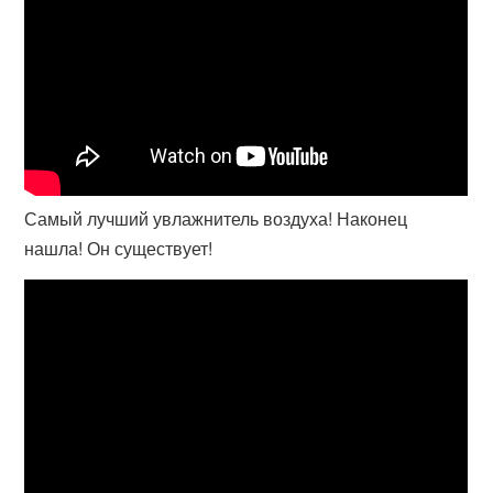
Самый лучший увлажнитель воздуха! Наконец
нашла! Он существует!