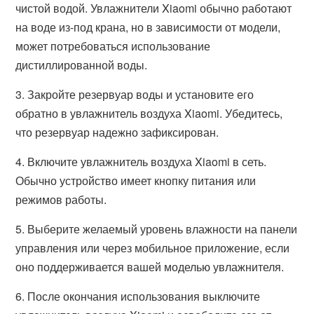
чистой водой. Увлажнители Xiaomi обычно работают
на воде из-под крана, но в зависимости от модели,
может потребоваться использование
дистиллированной воды.
3. Закройте резервуар воды и установите его
обратно в увлажнитель воздуха Xiaomi. Убедитесь,
что резервуар надежно зафиксирован.
4. Включите увлажнитель воздуха Xiaomi в сеть.
Обычно устройство имеет кнопку питания или
режимов работы.
5. Выберите желаемый уровень влажности на панели
управления или через мобильное приложение, если
оно поддерживается вашей моделью увлажнителя.
6. После окончания использования выключите