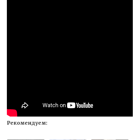
Рекомендуем: