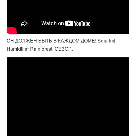
ОН ДОЛЖЕН БЫТЬ В КАЖДОМ ДОМЕ! Smartmi
Humidifier Rainforest. ОБЗОР.