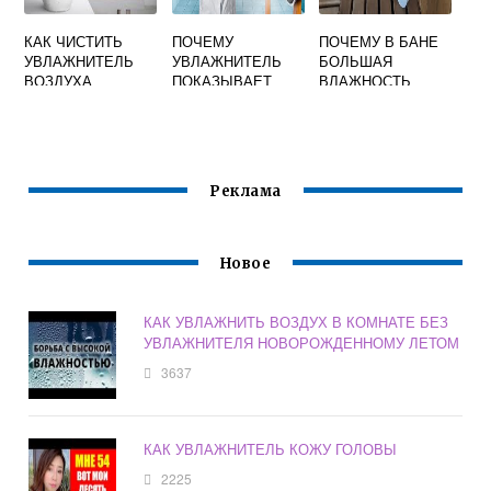
КАК ЧИСТИТЬ
ПОЧЕМУ
ПОЧЕМУ В БАНЕ
УВЛАЖНИТЕЛЬ
УВЛАЖНИТЕЛЬ
БОЛЬШАЯ
ВОЗДУХА
ПОКАЗЫВАЕТ
ВЛАЖНОСТЬ
ZANUSSI
ЧТО НЕТ ВОДЫ
ВОЗДУХА
Реклама
Новое
КАК УВЛАЖНИТЬ ВОЗДУХ В КОМНАТЕ БЕЗ
УВЛАЖНИТЕЛЯ НОВОРОЖДЕННОМУ ЛЕТОМ
3637
КАК УВЛАЖНИТЕЛЬ КОЖУ ГОЛОВЫ
2225