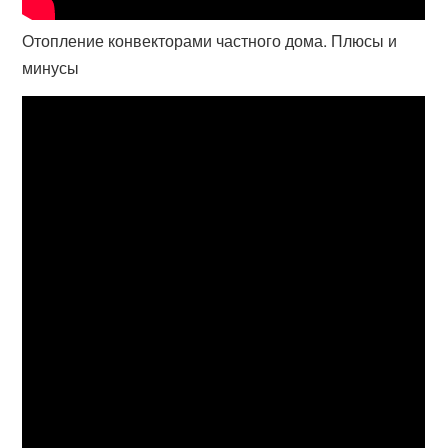
Отопление конвекторами частного дома. Плюсы и
минусы