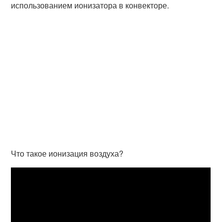
использованием ионизатора в конвекторе.
Что такое ионизация воздуха?