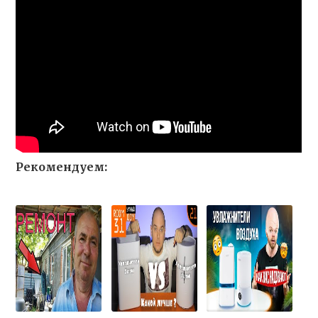
Рекомендуем: