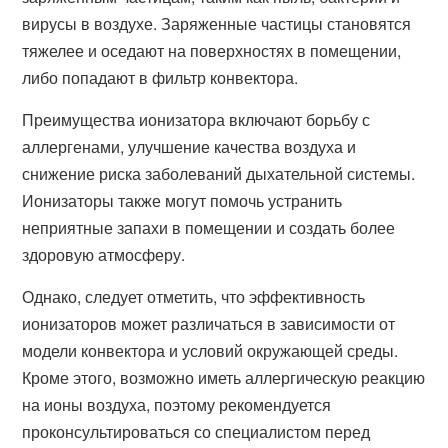
вирусы в воздухе. Заряженные частицы становятся
тяжелее и оседают на поверхностях в помещении,
либо попадают в фильтр конвектора.
Преимущества ионизатора включают борьбу с
аллергенами, улучшение качества воздуха и
снижение риска заболеваний дыхательной системы.
Ионизаторы также могут помочь устранить
неприятные запахи в помещении и создать более
здоровую атмосферу.
Однако, следует отметить, что эффективность
ионизаторов может различаться в зависимости от
модели конвектора и условий окружающей среды.
Кроме этого, возможно иметь аллергическую реакцию
на ионы воздуха, поэтому рекомендуется
проконсультироваться со специалистом перед