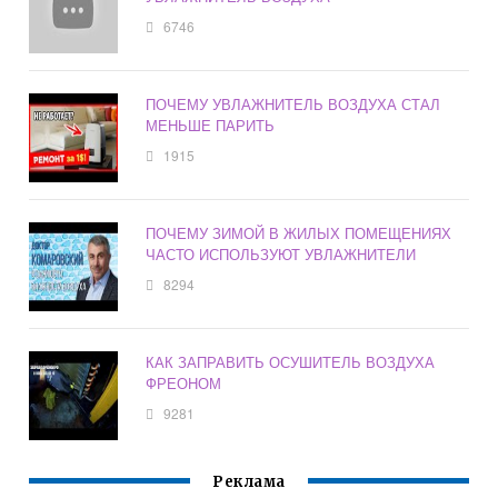
6746
ПОЧЕМУ УВЛАЖНИТЕЛЬ ВОЗДУХА СТАЛ
МЕНЬШЕ ПАРИТЬ
1915
ПОЧЕМУ ЗИМОЙ В ЖИЛЫХ ПОМЕЩЕНИЯХ
ЧАСТО ИСПОЛЬЗУЮТ УВЛАЖНИТЕЛИ
8294
КАК ЗАПРАВИТЬ ОСУШИТЕЛЬ ВОЗДУХА
ФРЕОНОМ
9281
Реклама