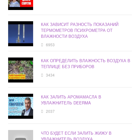
КАК ЗАВИСИТ РАЗНОСТЬ ПОКАЗАНИЙ
ТЕРМОМЕТРОВ ПСИХРОМЕТРА ОТ
ВЛАЖНОСТИ ВОЗДУХА
6953
КАК ОПРЕДЕЛИТЬ ВЛАЖНОСТЬ ВОЗДУХА В
ТЕПЛИЦЕ БЕЗ ПРИБОРОВ
3434
КАК ЗАЛИТЬ АРОМАМАСЛА В
УВЛАЖНИТЕЛЬ DEERMA
2037
ЧТО БУДЕТ ЕСЛИ ЗАЛИТЬ ЖИЖУ В
УВЛАЖНИТЕЛЬ ВОЗДУХА