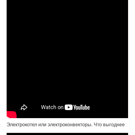
Электрокотел или электроконвекторы. Что выгоднее