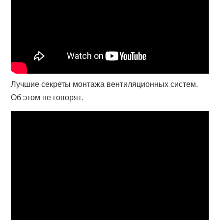
Лучшие секреты монтажа вентиляционных систем.
Об этом не говорят.