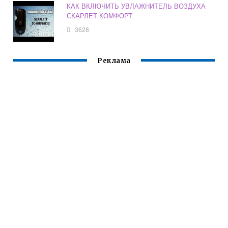
КАК ВКЛЮЧИТЬ УВЛАЖНИТЕЛЬ ВОЗДУХА
СКАРЛЕТ КОМФОРТ
3628
Реклама