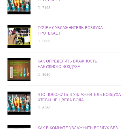
7498
ПОЧЕМУ УВЛАЖНИТЕЛЬ ВОЗДУХА
ПРОТЕКАЕТ
5003
КАК ОПРЕДЕЛИТЬ ВЛАЖНОСТЬ
НАРУЖНОГО ВОЗДУХА
8680
ЧТО ПОЛОЖИТЬ В УВЛАЖНИТЕЛЬ ВОЗДУХА
ЧТОБЫ НЕ ЦВЕЛА ВОДА
6253
КАК В КОМНАТЕ УВЛАЖНИТЬ ВОЗДУХ БЕЗ