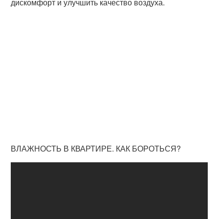
дискомфорт и улучшить качество воздуха.
ВЛАЖНОСТЬ В КВАРТИРЕ. КАК БОРОТЬСЯ?