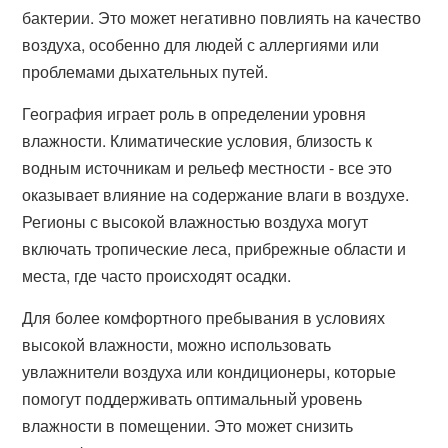
бактерии. Это может негативно повлиять на качество
воздуха, особенно для людей с аллергиями или
проблемами дыхательных путей.
География играет роль в определении уровня
влажности. Климатические условия, близость к
водным источникам и рельеф местности - все это
оказывает влияние на содержание влаги в воздухе.
Регионы с высокой влажностью воздуха могут
включать тропические леса, прибрежные области и
места, где часто происходят осадки.
Для более комфортного пребывания в условиях
высокой влажности, можно использовать
увлажнители воздуха или кондиционеры, которые
помогут поддерживать оптимальный уровень
влажности в помещении. Это может снизить