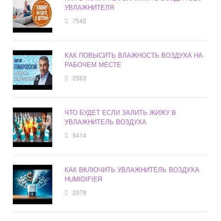
УВЛАЖНИТЕЛЯ
7542
КАК ПОВЫСИТЬ ВЛАЖНОСТЬ ВОЗДУХА НА
РАБОЧЕМ МЕСТЕ
2563
ЧТО БУДЕТ ЕСЛИ ЗАЛИТЬ ЖИЖУ В
УВЛАЖНИТЕЛЬ ВОЗДУХА
5414
КАК ВКЛЮЧИТЬ УВЛАЖНИТЕЛЬ ВОЗДУХА
HUMIDIFIER
2078