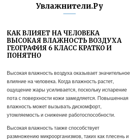
Увлажнители.Ру
КАК ВЛИЯЕТ НА ЧЕЛОВЕКА
ВЫСОКАЯ ВЛАЖНОСТЬ ВОЗДУХА
ГЕОГРАФИЯ 6 КЛАСС КРАТКО И
ПОНЯТНО
Высокая влажность воздуха оказывает значительное
влияние на человека. Когда влажность растет,
ощущение жары усиливается, поскольку испарение
пота с поверхности кожи замедляется. Повышенная
влажность может вызывать дискомфорт,
утомляемость и снижение работоспособности.
Высокая влажность также способствует
размножению микроорганизмов, таких как плесень и