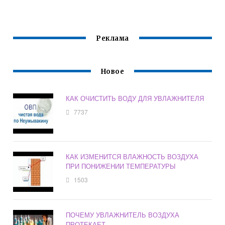
Реклама
Новое
КАК ОЧИСТИТЬ ВОДУ ДЛЯ УВЛАЖНИТЕЛЯ
7737
КАК ИЗМЕНИТСЯ ВЛАЖНОСТЬ ВОЗДУХА
ПРИ ПОНИЖЕНИИ ТЕМПЕРАТУРЫ
1503
ПОЧЕМУ УВЛАЖНИТЕЛЬ ВОЗДУХА
ПРОТЕКАЕТ