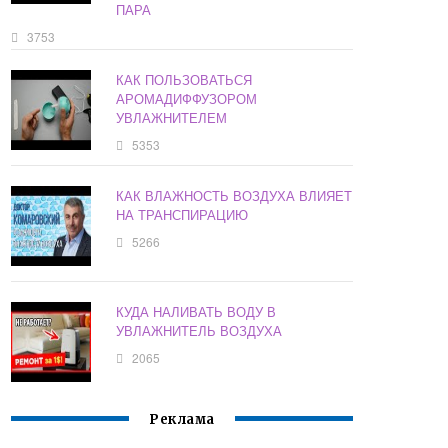
ПАРА
3753
КАК ПОЛЬЗОВАТЬСЯ
АРОМАДИФФУЗОРОМ
УВЛАЖНИТЕЛЕМ
5353
КАК ВЛАЖНОСТЬ ВОЗДУХА ВЛИЯЕТ
НА ТРАНСПИРАЦИЮ
5266
КУДА НАЛИВАТЬ ВОДУ В
УВЛАЖНИТЕЛЬ ВОЗДУХА
2065
Реклама