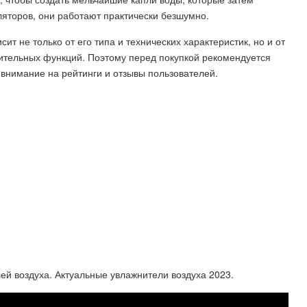
ляторов, они работают практически безшумно.
сит не только от его типа и технических характеристик, но и от
ительных функций. Поэтому перед покупкой рекомендуется
внимание на рейтинги и отзывы пользователей.
ей воздуха. Актуальные увлажнители воздуха 2023.