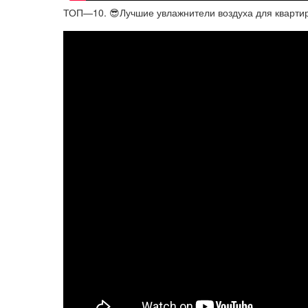
ТОП—10. 😎Лучшие увлажнители воздуха для квартиры