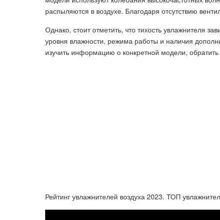
распыляются в воздухе. Благодаря отсутствию венти
Однако, стоит отметить, что тихость увлажнителя зави
уровня влажности, режима работы и наличия дополн
изучить информацию о конкретной модели, обратить 
Рейтинг увлажнителей воздуха 2023. ТОП увлажнител