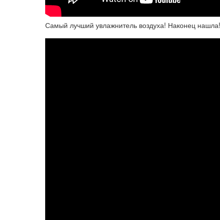
Самый лучший увлажнитель воздуха! Наконец нашла!