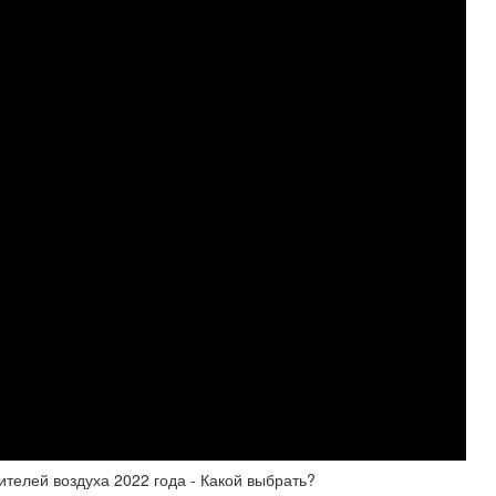
ителей воздуха 2022 года - Какой выбрать?