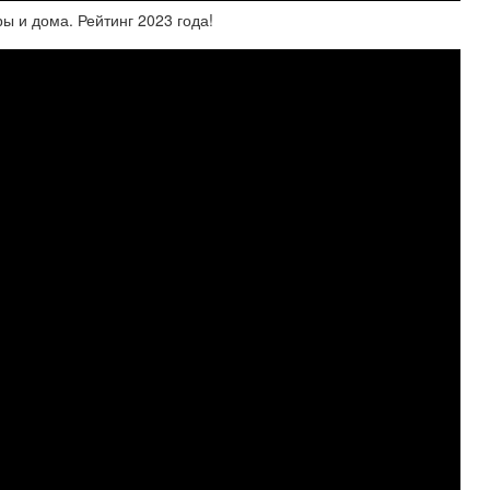
 и дома. Рейтинг 2023 года!