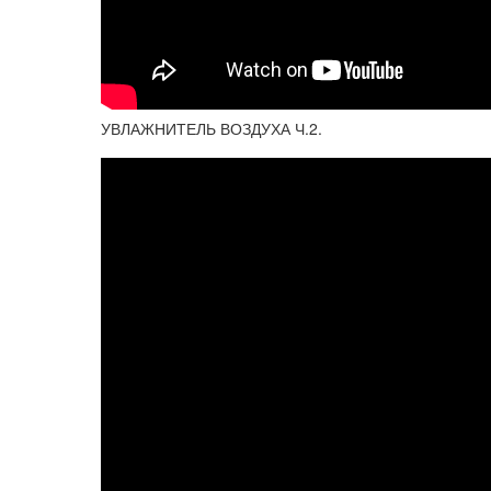
УВЛАЖНИТЕЛЬ ВОЗДУХА Ч.2.