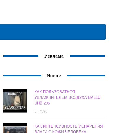
Реклама
Новое
КАК ПОЛЬЗОВАТЬСЯ
УВЛАЖНИТЕЛЕМ ВОЗДУХА BALLU
UHB 205
7590
КАК ИНТЕНСИВНОСТЬ ИСПАРЕНИЯ
ВЛАГИ С КОЖИ ЧЕЛОВЕКА