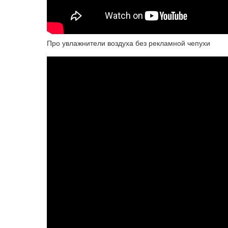
Про увлажнители воздуха без рекламной чепухи