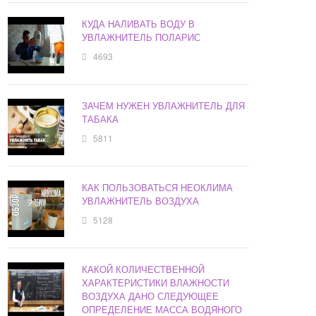
КУДА НАЛИВАТЬ ВОДУ В
УВЛАЖНИТЕЛЬ ПОЛАРИС
4693
ЗАЧЕМ НУЖЕН УВЛАЖНИТЕЛЬ ДЛЯ
ТАБАКА
5811
КАК ПОЛЬЗОВАТЬСЯ НЕОКЛИМА
УВЛАЖНИТЕЛЬ ВОЗДУХА
5128
КАКОЙ КОЛИЧЕСТВЕННОЙ
ХАРАКТЕРИСТИКИ ВЛАЖНОСТИ
ВОЗДУХА ДАНО СЛЕДУЮЩЕЕ
ОПРЕДЕЛЕНИЕ МАССА ВОДЯНОГО