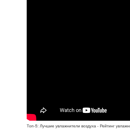
Топ-5: Лучшие увлажнители воздуха - Рейтинг увлажн