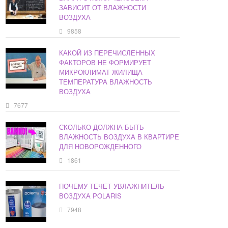
ЗАВИСИТ ОТ ВЛАЖНОСТИ
ВОЗДУХА
9858
КАКОЙ ИЗ ПЕРЕЧИСЛЕННЫХ
ФАКТОРОВ НЕ ФОРМИРУЕТ
МИКРОКЛИМАТ ЖИЛИЩА
ТЕМПЕРАТУРА ВЛАЖНОСТЬ
ВОЗДУХА
7677
СКОЛЬКО ДОЛЖНА БЫТЬ
ВЛАЖНОСТЬ ВОЗДУХА В КВАРТИРЕ
ДЛЯ НОВОРОЖДЕННОГО
1861
ПОЧЕМУ ТЕЧЕТ УВЛАЖНИТЕЛЬ
ВОЗДУХА POLARIS
7948