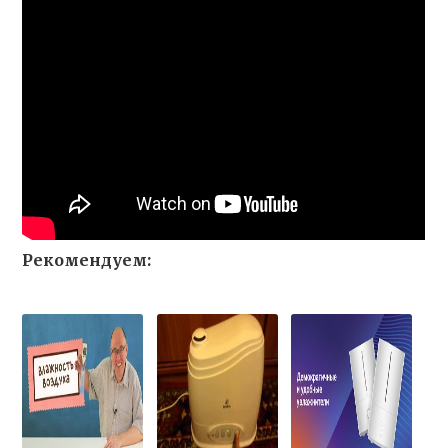
Рекомендуем: