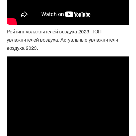
Рейтинг увлажнителей воздуха 2023. ТОП
увлажнителей воздуха. Актуальные увлажнители
воздуха 2023.