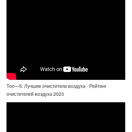
Топ—5: Лучшие очистители воздуха - Рейтинг
очистителей воздуха 2023