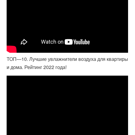
ТОП—10. Лучшие увлажнители воздуха для квартиры
и дома. Рейтинг 2022 года!