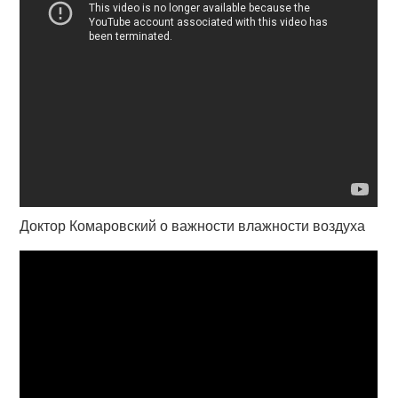
Доктор Комаровский о важности влажности воздуха