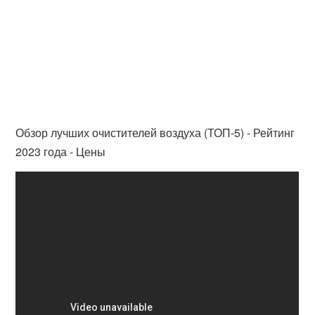
Обзор лучших очистителей воздуха (ТОП-5) - Рейтинг
2023 года - Цены