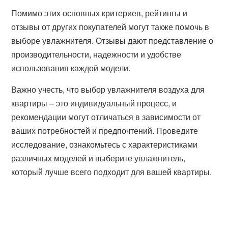
Помимо этих основных критериев, рейтингы и
отзывы от других покупателей могут также помочь в
выборе увлажнителя. Отзывы дают представление о
производительности, надежности и удобстве
использования каждой модели.
Важно учесть, что выбор увлажнителя воздуха для
квартиры – это индивидуальный процесс, и
рекомендации могут отличаться в зависимости от
ваших потребностей и предпочтений. Проведите
исследование, ознакомьтесь с характеристиками
различных моделей и выберите увлажнитель,
который лучше всего подходит для вашей квартиры.