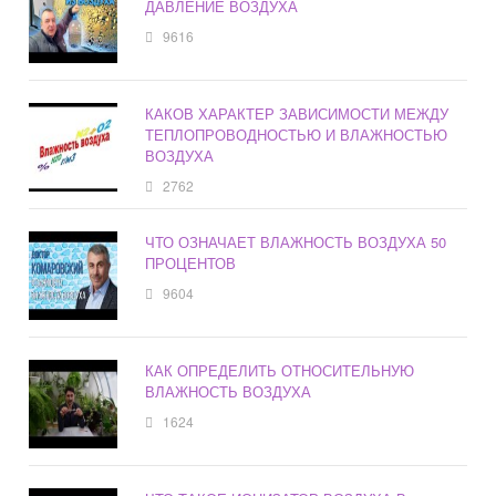
ДАВЛЕНИЕ ВОЗДУХА
9616
КАКОВ ХАРАКТЕР ЗАВИСИМОСТИ МЕЖДУ
ТЕПЛОПРОВОДНОСТЬЮ И ВЛАЖНОСТЬЮ
ВОЗДУХА
2762
ЧТО ОЗНАЧАЕТ ВЛАЖНОСТЬ ВОЗДУХА 50
ПРОЦЕНТОВ
9604
КАК ОПРЕДЕЛИТЬ ОТНОСИТЕЛЬНУЮ
ВЛАЖНОСТЬ ВОЗДУХА
1624