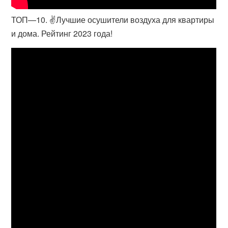
ТОП—10. ✌Лучшие осушители воздуха для квартиры
и дома. Рейтинг 2023 года!