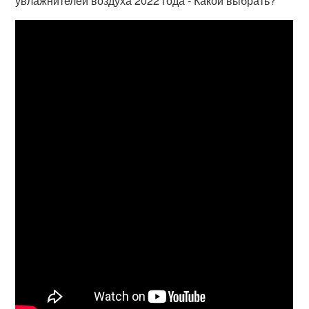
увлажнителей воздуха 2022 года - Какой выбрать?