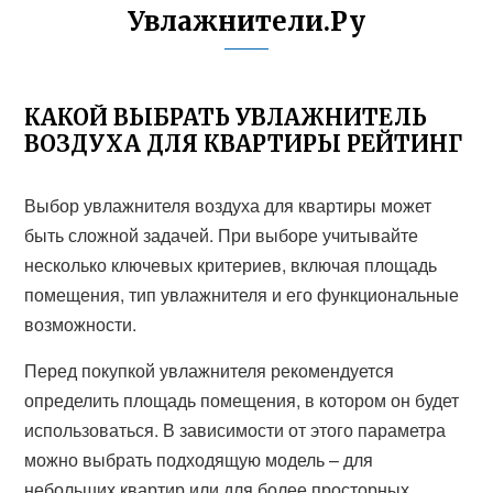
Увлажнители.Ру
КАКОЙ ВЫБРАТЬ УВЛАЖНИТЕЛЬ
ВОЗДУХА ДЛЯ КВАРТИРЫ РЕЙТИНГ
Выбор увлажнителя воздуха для квартиры может
быть сложной задачей. При выборе учитывайте
несколько ключевых критериев, включая площадь
помещения, тип увлажнителя и его функциональные
возможности.
Перед покупкой увлажнителя рекомендуется
определить площадь помещения, в котором он будет
использоваться. В зависимости от этого параметра
можно выбрать подходящую модель – для
небольших квартир или для более просторных