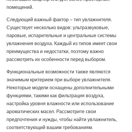
помещений.
Следующий важный фактор – тип увлажнителя.
Существует несколько видов: ультразвуковые,
паровые, испарительные и центральные системы
увлажнения воздуха. Каждый из типов имеет свои
преимущества и недостатки, поэтому важно
рассмотреть их особенности перед выбором.
Функциональные возможности также являются
значимым критерием при выборе увлажнителя.
Некоторые модели оснащены дополнительными
функциями, такими как фильтрация воздуха,
настройка уровня влажности или использование
ароматических масел. Рассмотрите свои
предпочтения и нужды, чтобы найти увлажнитель,
соответствующий вашим требованиям.