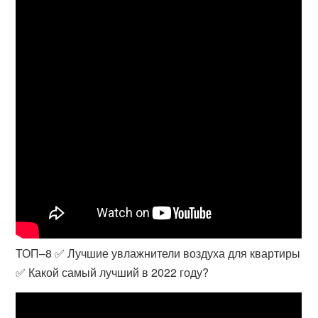
ТОП–8 ✅ Лучшие увлажнители воздуха для квартиры
✅ Какой самый лучший в 2022 году?