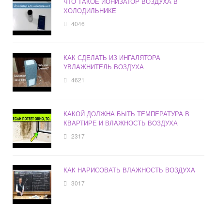
ЧТО ТАКОЕ ИОНИЗАТОР ВОЗДУХА В
ХОЛОДИЛЬНИКЕ
4046
КАК СДЕЛАТЬ ИЗ ИНГАЛЯТОРА
УВЛАЖНИТЕЛЬ ВОЗДУХА
4621
КАКОЙ ДОЛЖНА БЫТЬ ТЕМПЕРАТУРА В
КВАРТИРЕ И ВЛАЖНОСТЬ ВОЗДУХА
2317
КАК НАРИСОВАТЬ ВЛАЖНОСТЬ ВОЗДУХА
3017