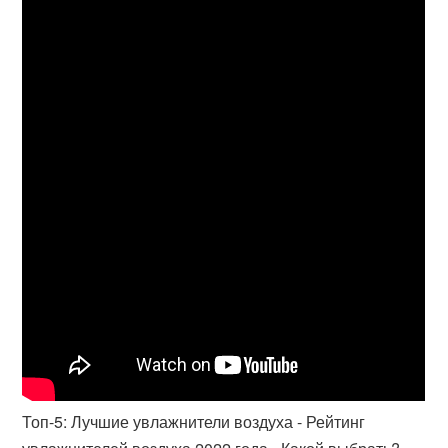
Топ-5: Лучшие увлажнители воздуха - Рейтинг