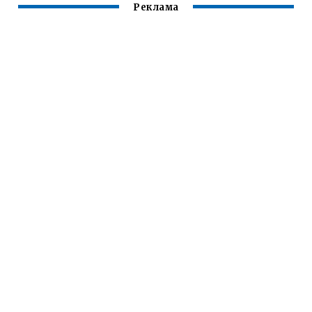
Реклама