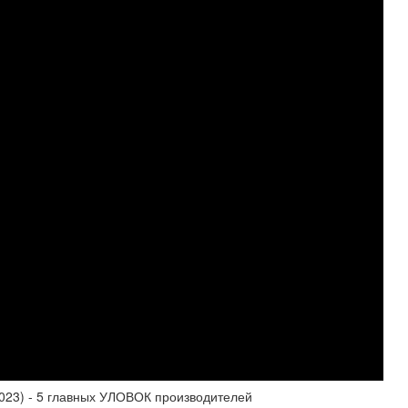
2023) - 5 главных УЛОВОК производителей