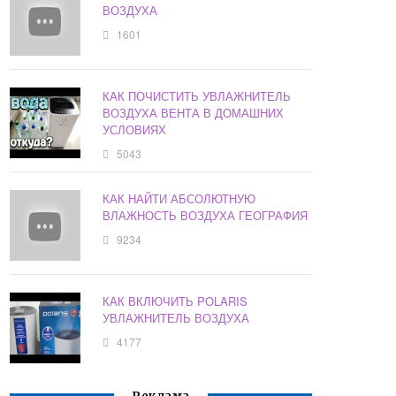
ВОЗДУХА
1601
КАК ПОЧИСТИТЬ УВЛАЖНИТЕЛЬ
ВОЗДУХА ВЕНТА В ДОМАШНИХ
УСЛОВИЯХ
5043
КАК НАЙТИ АБСОЛЮТНУЮ
ВЛАЖНОСТЬ ВОЗДУХА ГЕОГРАФИЯ
9234
КАК ВКЛЮЧИТЬ POLARIS
УВЛАЖНИТЕЛЬ ВОЗДУХА
4177