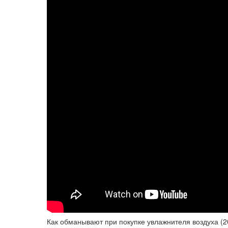
Как обманывают при покупке увлажнителя воздуха (