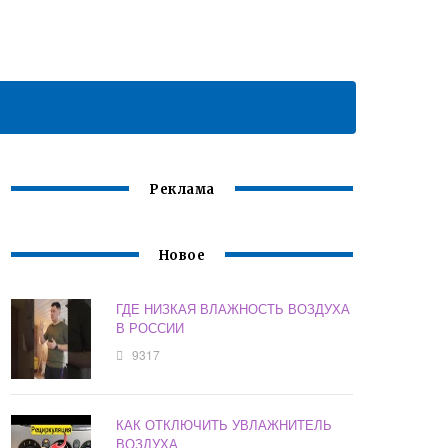
Реклама
Новое
ГДЕ НИЗКАЯ ВЛАЖНОСТЬ ВОЗДУХА
В РОССИИ
9317
КАК ОТКЛЮЧИТЬ УВЛАЖНИТЕЛЬ
ВОЗДУХА