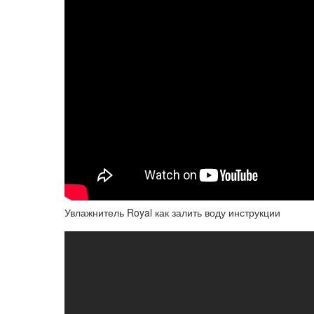
Увлажнитель Royal как залить воду инструкции