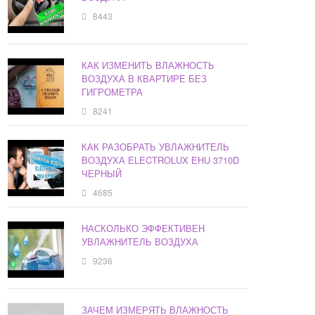
8443
КАК ИЗМЕНИТЬ ВЛАЖНОСТЬ
ВОЗДУХА В КВАРТИРЕ БЕЗ
ГИГРОМЕТРА
8241
КАК РАЗОБРАТЬ УВЛАЖНИТЕЛЬ
ВОЗДУХА ELECTROLUX EHU 3710D
ЧЕРНЫЙ
4685
НАСКОЛЬКО ЭФФЕКТИВЕН
УВЛАЖНИТЕЛЬ ВОЗДУХА
9236
ЗАЧЕМ ИЗМЕРЯТЬ ВЛАЖНОСТЬ