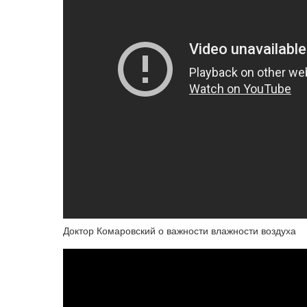
Доктор Комаровский о важности влажности воздуха