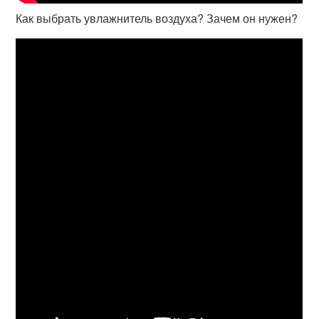
Как выбрать увлажнитель воздуха? Зачем он нужен?