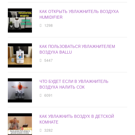
КАК ОТКРЫТЬ УВЛАЖНИТЕЛЬ ВОЗДУХА
HUMIDIFIER
1298
КАК ПОЛЬЗОВАТЬСЯ УВЛАЖНИТЕЛЕМ
ВОЗДУХА BALLU
5447
ЧТО БУДЕТ ЕСЛИ В УВЛАЖНИТЕЛЬ
ВОЗДУХА НАЛИТЬ СОК
6091
КАК УВЛАЖНИТЬ ВОЗДУХ В ДЕТСКОЙ
КОМНАТЕ
3282