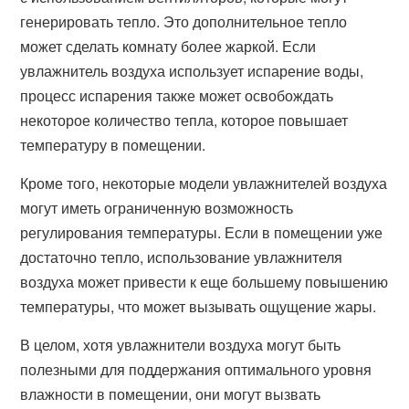
генерировать тепло. Это дополнительное тепло
может сделать комнату более жаркой. Если
увлажнитель воздуха использует испарение воды,
процесс испарения также может освобождать
некоторое количество тепла, которое повышает
температуру в помещении.
Кроме того, некоторые модели увлажнителей воздуха
могут иметь ограниченную возможность
регулирования температуры. Если в помещении уже
достаточно тепло, использование увлажнителя
воздуха может привести к еще большему повышению
температуры, что может вызывать ощущение жары.
В целом, хотя увлажнители воздуха могут быть
полезными для поддержания оптимального уровня
влажности в помещении, они могут вызвать