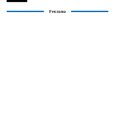
Реклама