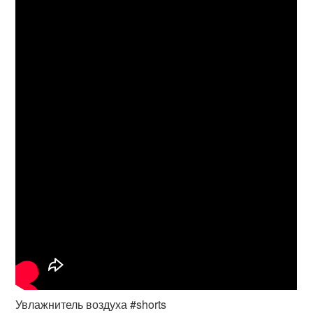
Увлажнитель воздуха #shorts