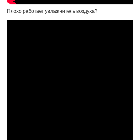
Плохо работает увлажнитель воздуха?