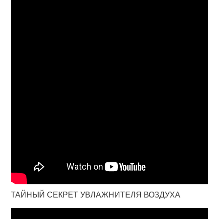
ТАЙНЫЙ СЕКРЕТ УВЛАЖНИТЕЛЯ ВОЗДУХА