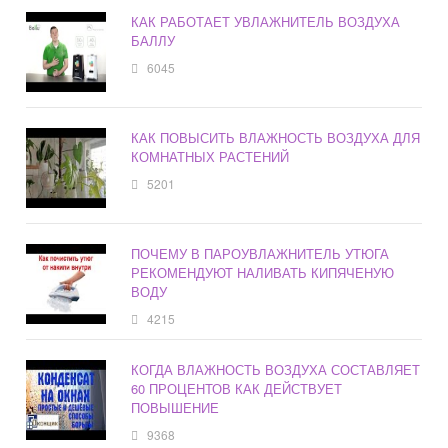
КАК РАБОТАЕТ УВЛАЖНИТЕЛЬ ВОЗДУХА
БАЛЛУ
6045
КАК ПОВЫСИТЬ ВЛАЖНОСТЬ ВОЗДУХА ДЛЯ
КОМНАТНЫХ РАСТЕНИЙ
5201
ПОЧЕМУ В ПАРОУВЛАЖНИТЕЛЬ УТЮГА
РЕКОМЕНДУЮТ НАЛИВАТЬ КИПЯЧЕНУЮ
ВОДУ
4215
КОГДА ВЛАЖНОСТЬ ВОЗДУХА СОСТАВЛЯЕТ
60 ПРОЦЕНТОВ КАК ДЕЙСТВУЕТ
ПОВЫШЕНИЕ
9368