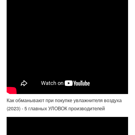
Как обманывают при покупке увлажнителя воздуха
(2023) - 5 главных УЛОВОК производителей