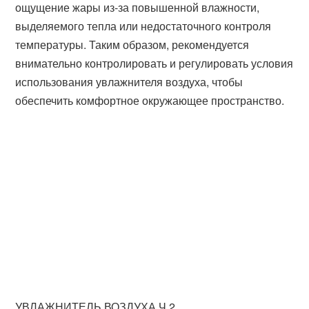
ощущение жары из-за повышенной влажности,
выделяемого тепла или недостаточного контроля
температуры. Таким образом, рекомендуется
внимательно контролировать и регулировать условия
использования увлажнителя воздуха, чтобы
обеспечить комфортное окружающее пространство.
УВЛАЖНИТЕЛЬ ВОЗДУХА Ч.2.