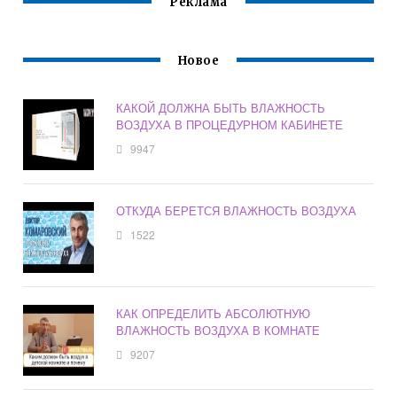
Реклама
Новое
КАКОЙ ДОЛЖНА БЫТЬ ВЛАЖНОСТЬ
ВОЗДУХА В ПРОЦЕДУРНОМ КАБИНЕТЕ
9947
ОТКУДА БЕРЕТСЯ ВЛАЖНОСТЬ ВОЗДУХА
1522
КАК ОПРЕДЕЛИТЬ АБСОЛЮТНУЮ
ВЛАЖНОСТЬ ВОЗДУХА В КОМНАТЕ
9207