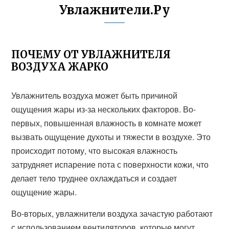
Увлажнители.Ру
ПОЧЕМУ ОТ УВЛАЖНИТЕЛЯ
ВОЗДУХА ЖАРКО
Увлажнитель воздуха может быть причиной
ощущения жары из-за нескольких факторов. Во-
первых, повышенная влажность в комнате может
вызвать ощущение духоты и тяжести в воздухе. Это
происходит потому, что высокая влажность
затрудняет испарение пота с поверхности кожи, что
делает тело труднее охлаждаться и создает
ощущение жары.
Во-вторых, увлажнители воздуха зачастую работают
с использованием вентиляторов, которые могут