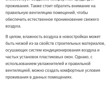
проживания. Также стоит обратить внимание на
правильную вентиляцию помещений, чтобы
обеспечить естественное проникновение свежего
воздуха.
В целом, влажность воздуха в новостройках может
быть низкой из-за свойств строительных материалов,
осушающих систем кондиционирования воздуха и
частых установок пластиковых окон. Однако, с
использованием увлажнителей и правильной
вентиляцией, можно создать комфортные условия
проживания в данных помещениях.