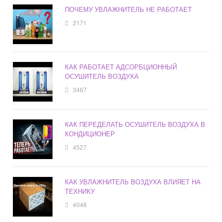
ПОЧЕМУ УВЛАЖНИТЕЛЬ НЕ РАБОТАЕТ
2171
КАК РАБОТАЕТ АДСОРБЦИОННЫЙ
ОСУШИТЕЛЬ ВОЗДУХА
3467
КАК ПЕРЕДЕЛАТЬ ОСУШИТЕЛЬ ВОЗДУХА В
КОНДИЦИОНЕР
4527
КАК УВЛАЖНИТЕЛЬ ВОЗДУХА ВЛИЯЕТ НА
ТЕХНИКУ
4048