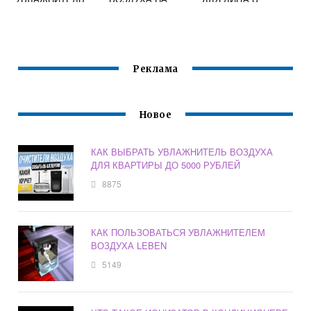
ВОЗДУХА
ОРГАНИЗМ
ДОМАШНИХ
УСЛОВИЯХ
Реклама
Новое
КАК ВЫБРАТЬ УВЛАЖНИТЕЛЬ ВОЗДУХА
ДЛЯ КВАРТИРЫ ДО 5000 РУБЛЕЙ
8875
КАК ПОЛЬЗОВАТЬСЯ УВЛАЖНИТЕЛЕМ
ВОЗДУХА LEBEN
5149