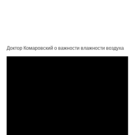
Доктор Комаровский о важности влажности воздуха