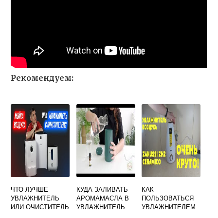
Рекомендуем:
ЧТО ЛУЧШЕ
КУДА ЗАЛИВАТЬ
КАК
УВЛАЖНИТЕЛЬ
АРОМАМАСЛА В
ПОЛЬЗОВАТЬСЯ
ИЛИ ОЧИСТИТЕЛЬ
УВЛАЖНИТЕЛЬ
УВЛАЖНИТЕЛЕМ
ВОЗДУХА ДЛЯ
ВОЗДУХА
ВОЗДУХА