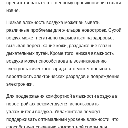
препятствовать естественному проникновению влаги
извне.
Низкая влажность воздуха может вызывать
различные проблемы для жильцов новостроек. Сухой
воздух может негативно сказываться на здоровье,
вызывая пересыхание кожи, раздражение глаз и
дыхательных путей. Кроме того, низкая влажность
воздуха может способствовать возникновению
электростатического заряда, что может повысить
вероятность электрических разрядов и повреждение
электроники.
Для поддержания комфортной влажности воздуха в
новостройках рекомендуется использовать
увлажнители воздуха. Увлажнители помогут
поддерживать оптимальный уровень влажности, что
способствует созданию комфортной среды для