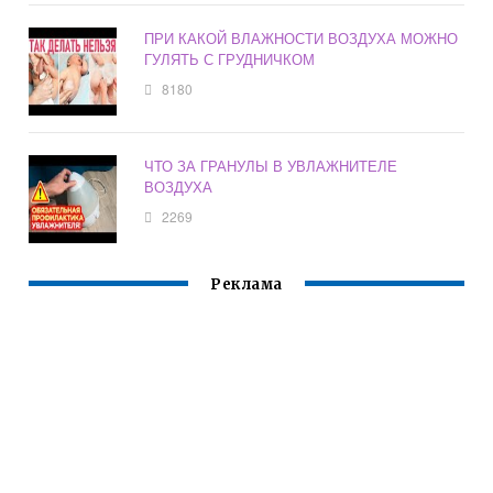
ПРИ КАКОЙ ВЛАЖНОСТИ ВОЗДУХА МОЖНО
ГУЛЯТЬ С ГРУДНИЧКОМ
8180
ЧТО ЗА ГРАНУЛЫ В УВЛАЖНИТЕЛЕ
ВОЗДУХА
2269
Реклама