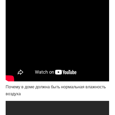
Почему в доме должна быть нормальная влажность
воздуха