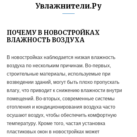
Увлажнители.Ру
ПОЧЕМУ В НОВОСТРОЙКАХ
ВЛАЖНОСТЬ ВОЗДУХА
В новостройках наблюдается низкая влажность
воздуха по нескольким причинам. Во-первых,
строительные материалы, используемые при
возведении зданий, могут быть плохо пропускать
влагу, что приводит к снижению влажности внутри
помещений. Во-вторых, современные системы
отопления и кондиционирования воздуха часто
осушают воздух, чтобы обеспечить комфортную
температуру. Кроме того, частая установка
пластиковых окон в новостройках может