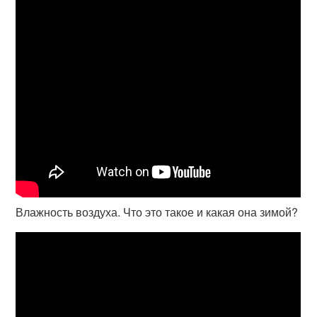
Влажность воздуха. Что это такое и какая она зимой?