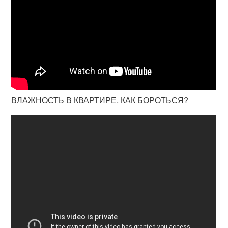
ВЛАЖНОСТЬ В КВАРТИРЕ. КАК БОРОТЬСЯ?