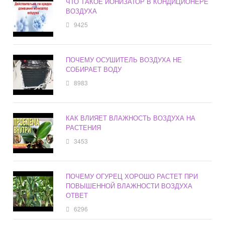
ЧТО ТАКОЕ ИОНИЗАТОР В КОНДИЦИОНЕРЕ
ВОЗДУХА
9425
ПОЧЕМУ ОСУШИТЕЛЬ ВОЗДУХА НЕ
СОБИРАЕТ ВОДУ
8983
КАК ВЛИЯЕТ ВЛАЖНОСТЬ ВОЗДУХА НА
РАСТЕНИЯ
3453
ПОЧЕМУ ОГУРЕЦ ХОРОШО РАСТЕТ ПРИ
ПОВЫШЕННОЙ ВЛАЖНОСТИ ВОЗДУХА
ОТВЕТ
6296