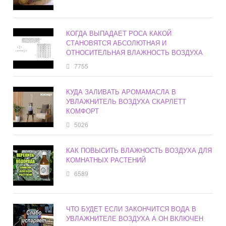
КОГДА ВЫПАДАЕТ РОСА КАКОЙ
СТАНОВЯТСЯ АБСОЛЮТНАЯ И
ОТНОСИТЕЛЬНАЯ ВЛАЖНОСТЬ ВОЗДУХА
7755
КУДА ЗАЛИВАТЬ АРОМАМАСЛА В
УВЛАЖНИТЕЛЬ ВОЗДУХА СКАРЛЕТТ
КОМФОРТ
5026
КАК ПОВЫСИТЬ ВЛАЖНОСТЬ ВОЗДУХА ДЛЯ
КОМНАТНЫХ РАСТЕНИЙ
6589
ЧТО БУДЕТ ЕСЛИ ЗАКОНЧИТСЯ ВОДА В
УВЛАЖНИТЕЛЕ ВОЗДУХА А ОН ВКЛЮЧЕН