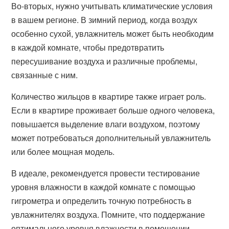
Во-вторых, нужно учитывать климатические условия
в вашем регионе. В зимний период, когда воздух
особенно сухой, увлажнитель может быть необходим
в каждой комнате, чтобы предотвратить
пересушивание воздуха и различные проблемы,
связанные с ним.
Количество жильцов в квартире также играет роль.
Если в квартире проживает больше одного человека,
повышается выделение влаги воздухом, поэтому
может потребоваться дополнительный увлажнитель
или более мощная модель.
В идеале, рекомендуется провести тестирование
уровня влажности в каждой комнате с помощью
гигрометра и определить точную потребность в
увлажнителях воздуха. Помните, что поддержание
оптимального уровня влажности в помещении