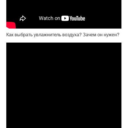
Как выбрать увлажнитель воздуха? Зачем он нужен?