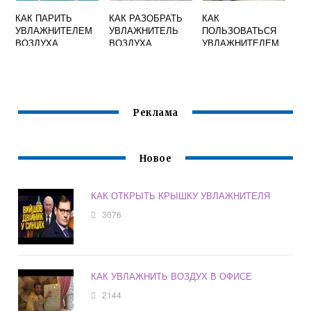
КАК ПАРИТЬ
КАК РАЗОБРАТЬ
КАК
УВЛАЖНИТЕЛЕМ
УВЛАЖНИТЕЛЬ
ПОЛЬЗОВАТЬСЯ
ВОЗДУХА
ВОЗДУХА
УВЛАЖНИТЕЛЕМ
ELECTROLUX
ВОЗДУХА ROYAL
CLIMA ВИДЕО
Реклама
Новое
КАК ОТКРЫТЬ КРЫШКУ УВЛАЖНИТЕЛЯ
3076
КАК УВЛАЖНИТЬ ВОЗДУХ В ОФИСЕ
2144