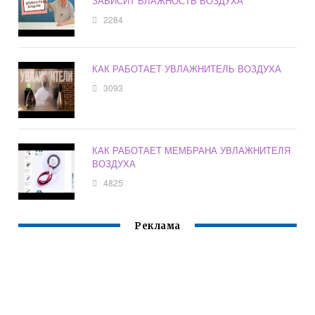
ЗАВИСИТ ВЛАЖНОСТЬ ВОЗДУХА
2284
КАК РАБОТАЕТ УВЛАЖНИТЕЛЬ ВОЗДУХА
3093
КАК РАБОТАЕТ МЕМБРАНА УВЛАЖНИТЕЛЯ
ВОЗДУХА
4825
Реклама