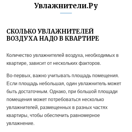
Увлажнители.Ру
СКОЛЬКО УВЛАЖНИТЕЛЕЙ
ВОЗДУХА НАДО В КВАРТИРЕ
Количество увлажнителей воздуха, необходимых в
квартире, зависит от нескольких факторов.
Во-первых, важно учитывать площадь помещения.
Если площадь небольшая, один увлажнитель может
быть достаточным. Однако, при большой площади
помещения может потребоваться несколько
увлажнителей, размещенных в разных частях
квартиры, чтобы обеспечить равномерное
увлажнение.