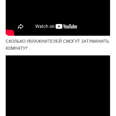
СКОЛЬКО УВЛАЖНИТЕЛЕЙ СМОГУТ ЗАТУМАНИТЬ
КОМНАТУ?