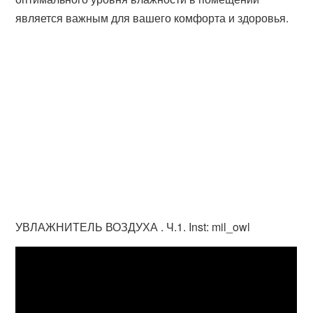
является важным для вашего комфорта и здоровья.
УВЛАЖНИТЕЛЬ ВОЗДУХА . Ч.1. Inst: mil_owl