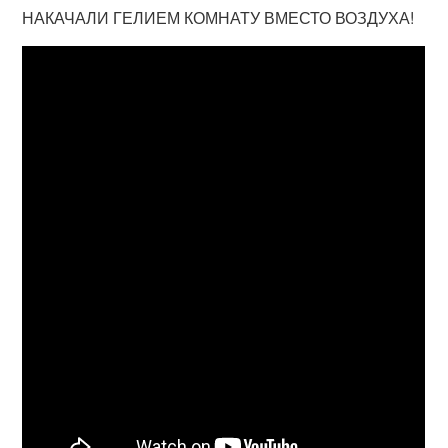
НАКАЧАЛИ ГЕЛИЕМ КОМНАТУ ВМЕСТО ВОЗДУХА!