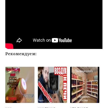
Рекомендуем: