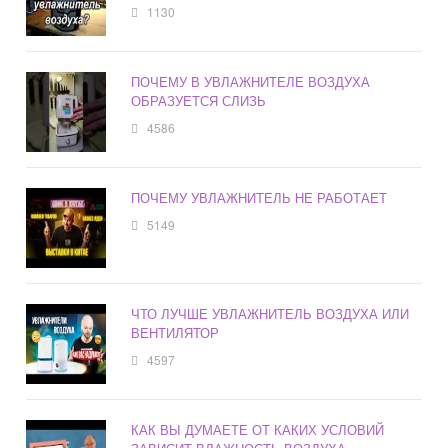
1130
ПОЧЕМУ В УВЛАЖНИТЕЛЕ ВОЗДУХА
ОБРАЗУЕТСЯ СЛИЗЬ
4586
ПОЧЕМУ УВЛАЖНИТЕЛЬ НЕ РАБОТАЕТ
5149
ЧТО ЛУЧШЕ УВЛАЖНИТЕЛЬ ВОЗДУХА ИЛИ
ВЕНТИЛЯТОР
4597
КАК ВЫ ДУМАЕТЕ ОТ КАКИХ УСЛОВИЙ