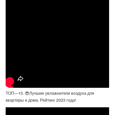
ТОП—10. 😎Лучшие увлажнители воздуха для
квартиры и дома. Рейтинг 2023 года!