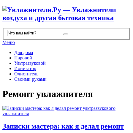
Меню
Для дома
Паровой
Ультразвуковой
Ионизатор
Очиститель
Своими руками
Ремонт увлажнителя
Записки мастера: как я делал ремонт