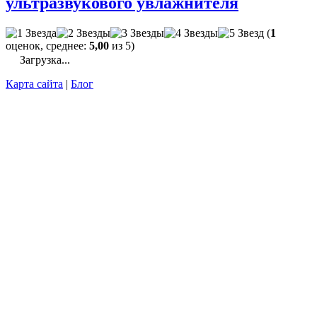
ультразвукового увлажнителя
(
1
оценок, среднее:
5,00
из 5)
Загрузка...
Карта сайта
|
Блог