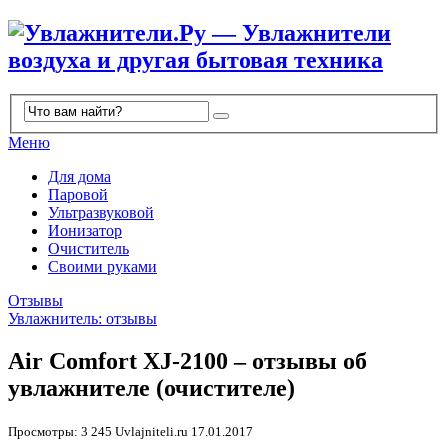
Меню
Для дома
Паровой
Ультразвуковой
Ионизатор
Очиститель
Своими руками
Отзывы
Увлажнитель: отзывы
Air Comfort XJ-2100 – отзывы об
увлажнителе (очистителе)
Просмотры: 3 245
Uvlajniteli.ru
17.01.2017