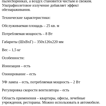
пылесборниках, а воздух становится чистым и свежим.
Ультрафиолетовое излучение добавляет эффект
обеззараживания.
Технические характеристики:
Обслуживаемая площадь – 25 кв. м
Потребляемая мощность – 8 Вт
Габариты (ШхВхГ) – 350х126х220 мм
Вес – 1,5 кг
Особенности:
Ионизация – есть
Озонирование – есть
УФ лампа – есть, потребляемая мощность – 2 Вт
Регулировка скорости вентилятора – есть
Область применения – квартиры, офисы, лечебные
учреждения, рестораны. Можно использовать в автомобиле.