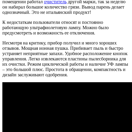
помещении работал
очиститель
другой марки, так за неделю
он набирал большое количество грязи. Вывод парень делает
однозначный. Это не итальянский продукт!
К недостаткам пользователи относят и постоянно
работающую ультрафиолетовую лампу. Можно было
предусмотреть и возможность ее отключения.
Несмотря на критику, прибор получил и много хороших
отзывов. Мощная ионная пушка. Прибивает пыль и быстро
устраняет неприятные запахи. Удобное расположение кнопок
управления. Легко извлекаются пластины пылесборника для
их очистки. Режим циклической работы и наличие УФ лампы
– это большой плюс. Простота в обращении, компактность и
дизайн заслуживают одобрения.