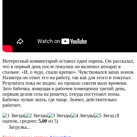
Интересный комментарий оставил один парень. Он рассказал,
что в первый день после покупки он включил аппарат в
спальне. «И, о чудо, спали крепко». Чувствовался запах ионов.
Назавтра он отнес его на работу, так как для этого и покупал.
Результата пока не видно, но прошло совсем мало времени.
Зато бабочка, живущая в рабочем помещении третий день,
первым делом села на решетку, откуда поступают ионы.
Бабочке лучше знать, где чище. Значит, действительно
работает.
(
1
оценок, среднее:
5,00
из 5)
Загрузка...