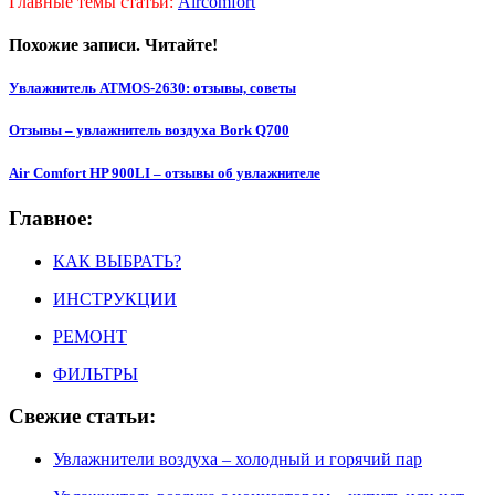
Главные темы статьи:
Aircomfort
Похожие записи. Читайте!
Увлажнитель ATMOS-2630: отзывы, советы
Отзывы – увлажнитель воздуха Bork Q700
Air Comfort HP 900LI – отзывы об увлажнителе
Главное:
КАК ВЫБРАТЬ?
ИНСТРУКЦИИ
РЕМОНТ
ФИЛЬТРЫ
Свежие статьи:
Увлажнители воздуха – холодный и горячий пар