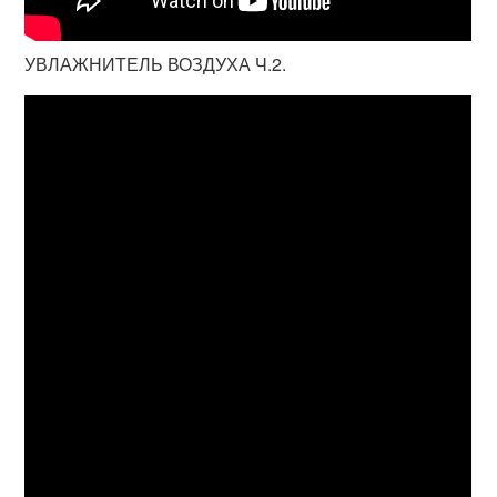
УВЛАЖНИТЕЛЬ ВОЗДУХА Ч.2.