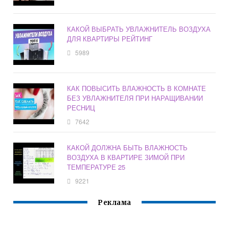
КАКОЙ ВЫБРАТЬ УВЛАЖНИТЕЛЬ ВОЗДУХА
ДЛЯ КВАРТИРЫ РЕЙТИНГ
5989
КАК ПОВЫСИТЬ ВЛАЖНОСТЬ В КОМНАТЕ
БЕЗ УВЛАЖНИТЕЛЯ ПРИ НАРАЩИВАНИИ
РЕСНИЦ
7642
КАКОЙ ДОЛЖНА БЫТЬ ВЛАЖНОСТЬ
ВОЗДУХА В КВАРТИРЕ ЗИМОЙ ПРИ
ТЕМПЕРАТУРЕ 25
9221
Реклама