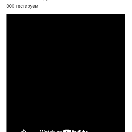
300 тестируем