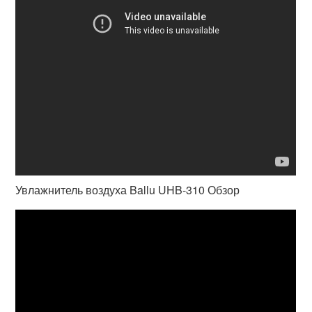
Увлажнитель воздуха Ballu UHB-310 Обзор