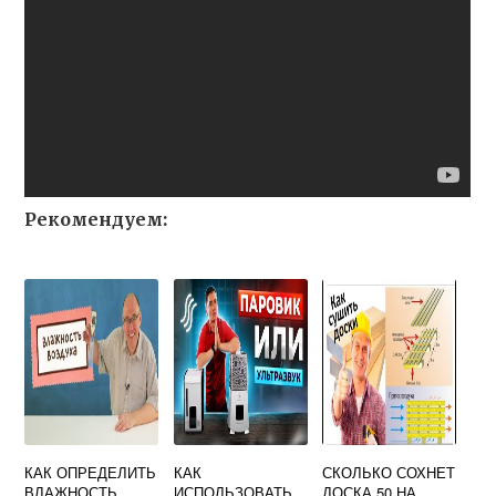
Рекомендуем:
КАК ОПРЕДЕЛИТЬ
КАК
СКОЛЬКО СОХНЕТ
ВЛАЖНОСТЬ
ИСПОЛЬЗОВАТЬ
ДОСКА 50 НА