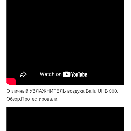
Отличный УВЛАЖНИТЕЛЬ воздуха Ballu UHB 300.
Обзор.Протестировали.