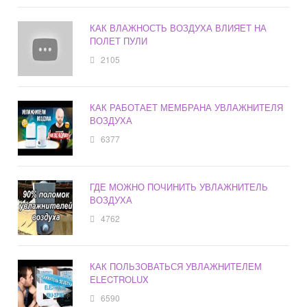
КАК ВЛАЖНОСТЬ ВОЗДУХА ВЛИЯЕТ НА
ПОЛЕТ ПУЛИ
2105
КАК РАБОТАЕТ МЕМБРАНА УВЛАЖНИТЕЛЯ
ВОЗДУХА
6377
ГДЕ МОЖНО ПОЧИНИТЬ УВЛАЖНИТЕЛЬ
ВОЗДУХА
4762
КАК ПОЛЬЗОВАТЬСЯ УВЛАЖНИТЕЛЕМ
ELECTROLUX
6590