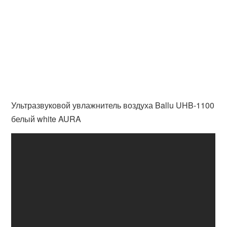
Ультразвуковой увлажнитель воздуха Ballu UHB-1100
белый white AURA