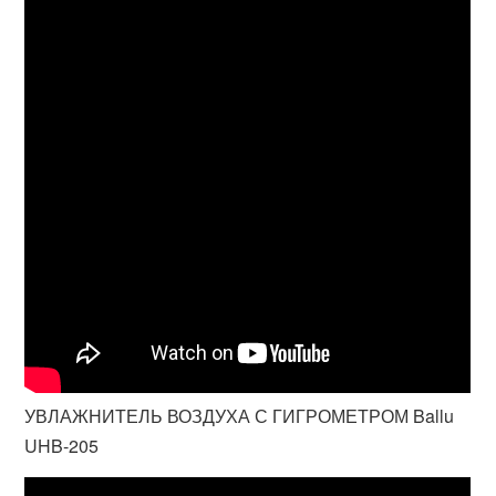
УВЛАЖНИТЕЛЬ ВОЗДУХА С ГИГРОМЕТРОМ Ballu
UHB-205