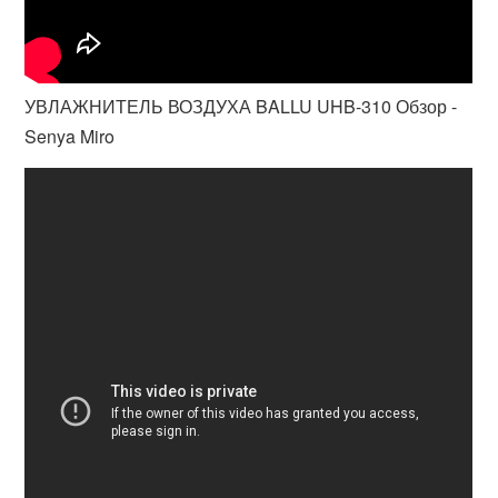
УВЛАЖНИТЕЛЬ ВОЗДУХА BALLU UHB-310 Обзор -
Senya Miro