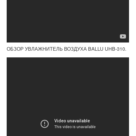
ОБЗОР УВЛАЖНИТЕЛЬ ВОЗДУХА BALLU UHB-310.