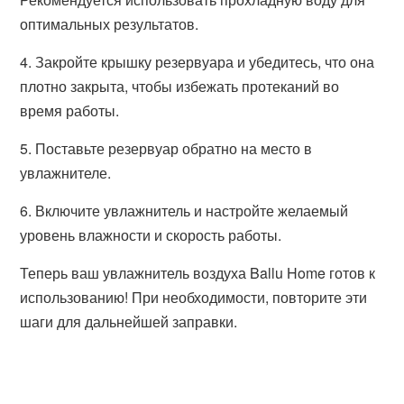
оптимальных результатов.
4. Закройте крышку резервуара и убедитесь, что она
плотно закрыта, чтобы избежать протеканий во
время работы.
5. Поставьте резервуар обратно на место в
увлажнителе.
6. Включите увлажнитель и настройте желаемый
уровень влажности и скорость работы.
Теперь ваш увлажнитель воздуха Ballu Home готов к
использованию! При необходимости, повторите эти
шаги для дальнейшей заправки.