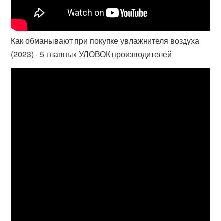
Как обманывают при покупке увлажнителя воздуха
(2023) - 5 главных УЛОВОК производителей