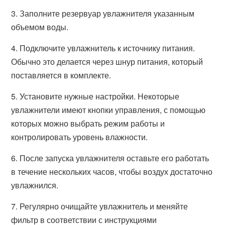
3. Заполните резервуар увлажнителя указанным
объемом воды.
4. Подключите увлажнитель к источнику питания.
Обычно это делается через шнур питания, который
поставляется в комплекте.
5. Установите нужные настройки. Некоторые
увлажнители имеют кнопки управления, с помощью
которых можно выбрать режим работы и
контролировать уровень влажности.
6. После запуска увлажнителя оставьте его работать
в течение нескольких часов, чтобы воздух достаточно
увлажнился.
7. Регулярно очищайте увлажнитель и меняйте
фильтр в соответствии с инструкциями