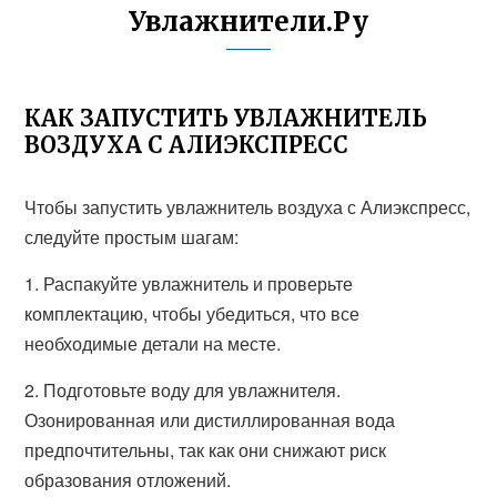
Увлажнители.Ру
КАК ЗАПУСТИТЬ УВЛАЖНИТЕЛЬ
ВОЗДУХА С АЛИЭКСПРЕСС
Чтобы запустить увлажнитель воздуха с Алиэкспресс,
следуйте простым шагам:
1. Распакуйте увлажнитель и проверьте
комплектацию, чтобы убедиться, что все
необходимые детали на месте.
2. Подготовьте воду для увлажнителя.
Озонированная или дистиллированная вода
предпочтительны, так как они снижают риск
образования отложений.