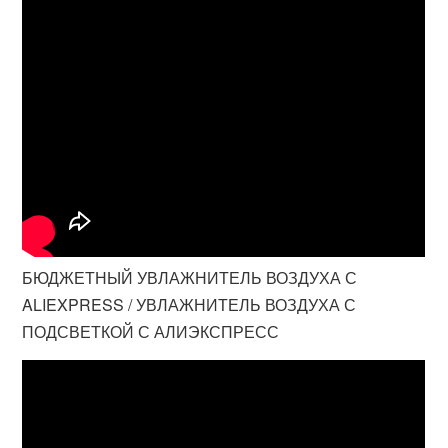
БЮДЖЕТНЫЙ УВЛАЖНИТЕЛЬ ВОЗДУХА С
ALIEXPRESS / УВЛАЖНИТЕЛЬ ВОЗДУХА С
ПОДСВЕТКОЙ С АЛИЭКСПРЕСС