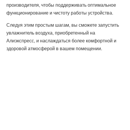
производителя, чтобы поддерживать оптимальное
функционирование и чистоту работы устройства.
Следуя этим простым шагам, вы сможете запустить
увлажнитель воздуха, приобретенный на
Алиэкспресс, и наслаждаться более комфортной и
здоровой атмосферой в вашем помещении.