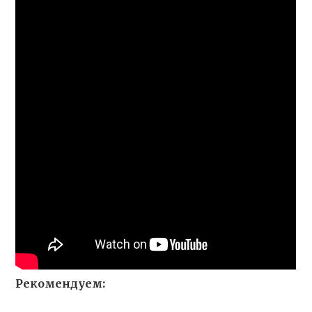
Рекомендуем: