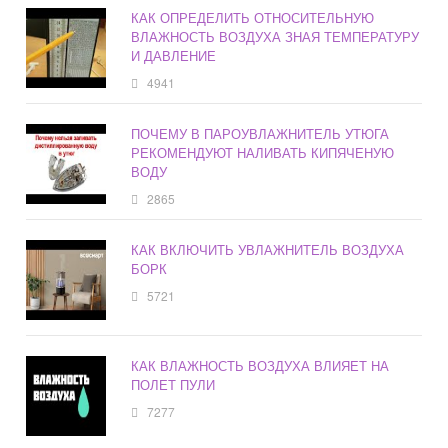
КАК ОПРЕДЕЛИТЬ ОТНОСИТЕЛЬНУЮ
ВЛАЖНОСТЬ ВОЗДУХА ЗНАЯ ТЕМПЕРАТУРУ
И ДАВЛЕНИЕ
4941
ПОЧЕМУ В ПАРОУВЛАЖНИТЕЛЬ УТЮГА
РЕКОМЕНДУЮТ НАЛИВАТЬ КИПЯЧЕНУЮ
ВОДУ
2865
КАК ВКЛЮЧИТЬ УВЛАЖНИТЕЛЬ ВОЗДУХА
БОРК
5721
КАК ВЛАЖНОСТЬ ВОЗДУХА ВЛИЯЕТ НА
ПОЛЕТ ПУЛИ
7277