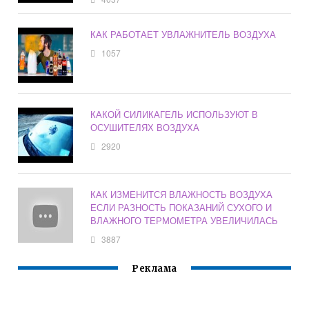
КАК РАБОТАЕТ УВЛАЖНИТЕЛЬ ВОЗДУХА
1057
КАКОЙ СИЛИКАГЕЛЬ ИСПОЛЬЗУЮТ В
ОСУШИТЕЛЯХ ВОЗДУХА
2920
КАК ИЗМЕНИТСЯ ВЛАЖНОСТЬ ВОЗДУХА
ЕСЛИ РАЗНОСТЬ ПОКАЗАНИЙ СУХОГО И
ВЛАЖНОГО ТЕРМОМЕТРА УВЕЛИЧИЛАСЬ
3887
Реклама