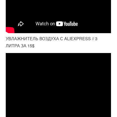
УВЛАЖНИТЕЛЬ ВОЗДУХА С ALIEXPRESS // 3
ЛИТРА ЗА 15$