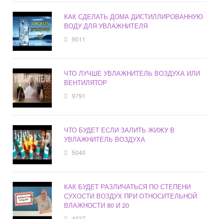
КАК СДЕЛАТЬ ДОМА ДИСТИЛЛИРОВАННУЮ
ВОДУ ДЛЯ УВЛАЖНИТЕЛЯ
9011
ЧТО ЛУЧШЕ УВЛАЖНИТЕЛЬ ВОЗДУХА ИЛИ
ВЕНТИЛЯТОР
9791
ЧТО БУДЕТ ЕСЛИ ЗАЛИТЬ ЖИЖУ В
УВЛАЖНИТЕЛЬ ВОЗДУХА
5040
КАК БУДЕТ РАЗЛИЧАТЬСЯ ПО СТЕПЕНИ
СУХОСТИ ВОЗДУХ ПРИ ОТНОСИТЕЛЬНОЙ
ВЛАЖНОСТИ 80 И 20
4037