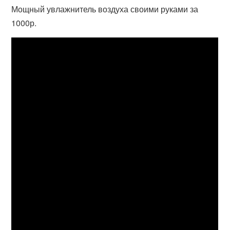
Мощный увлажнитель воздуха своими руками за
1000р.