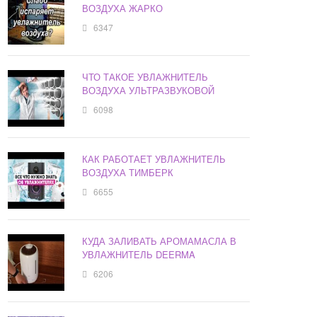
ВОЗДУХА ЖАРКО
6347
ЧТО ТАКОЕ УВЛАЖНИТЕЛЬ
ВОЗДУХА УЛЬТРАЗВУКОВОЙ
6098
КАК РАБОТАЕТ УВЛАЖНИТЕЛЬ
ВОЗДУХА ТИМБЕРК
6655
КУДА ЗАЛИВАТЬ АРОМАМАСЛА В
УВЛАЖНИТЕЛЬ DEERMA
6206