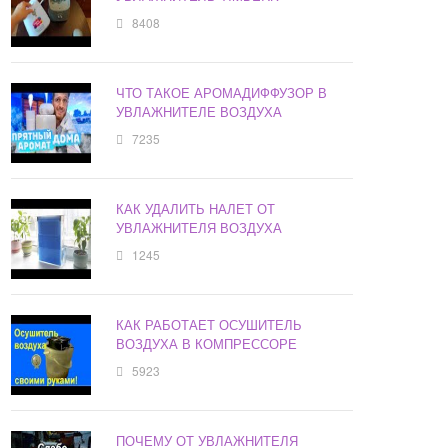
8408
ЧТО ТАКОЕ АРОМАДИФФУЗОР В
УВЛАЖНИТЕЛЕ ВОЗДУХА
7235
КАК УДАЛИТЬ НАЛЕТ ОТ
УВЛАЖНИТЕЛЯ ВОЗДУХА
1245
КАК РАБОТАЕТ ОСУШИТЕЛЬ
ВОЗДУХА В КОМПРЕССОРЕ
5923
ПОЧЕМУ ОТ УВЛАЖНИТЕЛЯ