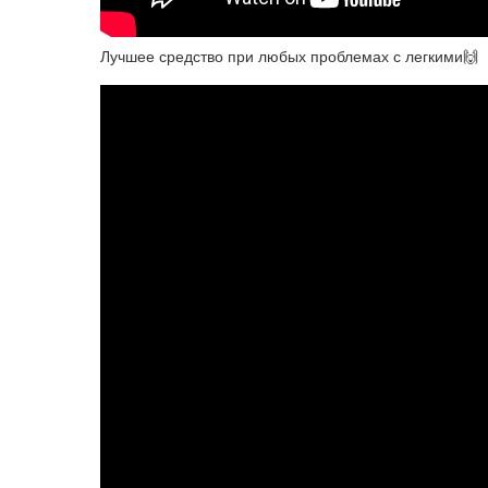
Лучшее средство при любых проблемах с легкими🙌