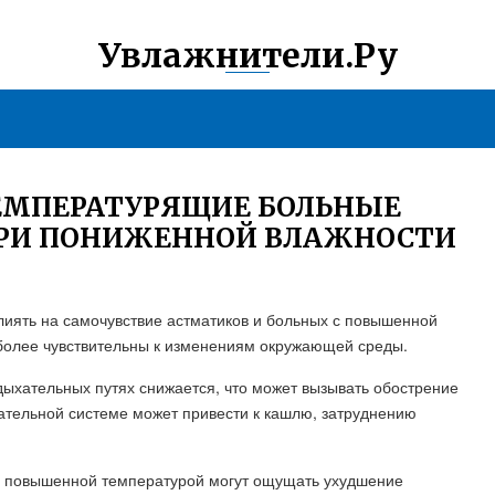
Увлажнители.Ру
ЕМПЕРАТУРЯЩИЕ БОЛЬНЫЕ
ПРИ ПОНИЖЕННОЙ ВЛАЖНОСТИ
лиять на самочувствие астматиков и больных с повышенной
более чувствительны к изменениям окружающей среды.
дыхательных путях снижается, что может вызывать обострение
ательной системе может привести к кашлю, затруднению
 с повышенной температурой могут ощущать ухудшение