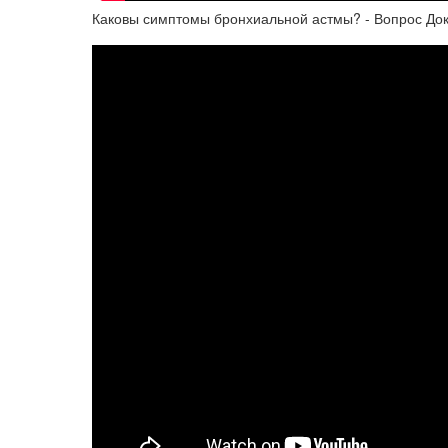
Каковы симптомы бронхиальной астмы? - Вопрос До