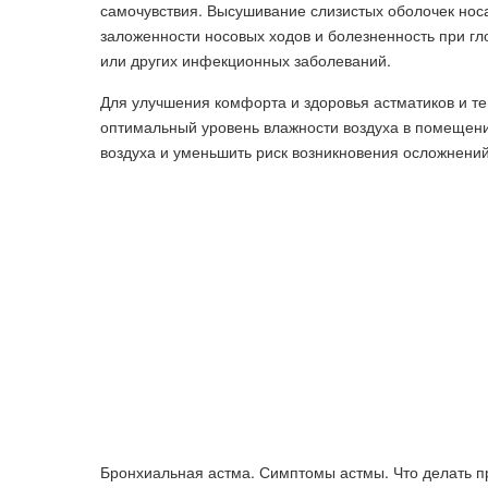
самочувствия. Высушивание слизистых оболочек нос
заложенности носовых ходов и болезненность при гл
или других инфекционных заболеваний.
Для улучшения комфорта и здоровья астматиков и 
оптимальный уровень влажности воздуха в помещени
воздуха и уменьшить риск возникновения осложнений
Бронхиальная астма. Симптомы астмы. Что делать п