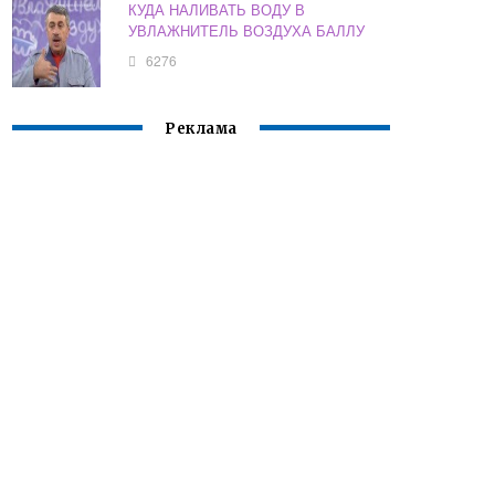
КУДА НАЛИВАТЬ ВОДУ В
УВЛАЖНИТЕЛЬ ВОЗДУХА БАЛЛУ
6276
Реклама