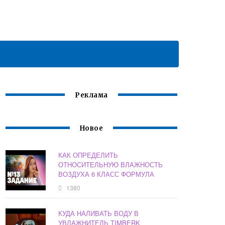
Реклама
Новое
КАК ОПРЕДЕЛИТЬ
ОТНОСИТЕЛЬНУЮ ВЛАЖНОСТЬ
ВОЗДУХА 6 КЛАСС ФОРМУЛА
1380
КУДА НАЛИВАТЬ ВОДУ В
УВЛАЖНИТЕЛЬ TIMBERK