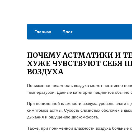
Главная
Блог
ПОЧЕМУ АСТМАТИКИ И Т
ХУЖЕ ЧУВСТВУЮТ СЕБЯ 
ВОЗДУХА
Пониженная влажность воздуха может негативно пов
температурой. Данные категории пациентов обычно 
При пониженной влажности воздуха уровень влаги в 
симптомов астмы. Сухость слизистых оболочек в дых
дыхания и ощущению дискомфорта.
Также, при пониженной влажности воздуха больные