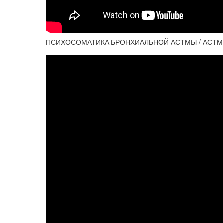
ПСИХОСОМАТИКА БРОНХИАЛЬНОЙ АСТМЫ / АСТМА