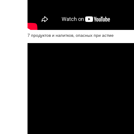
7 продуктов и напитков, опасных при астме