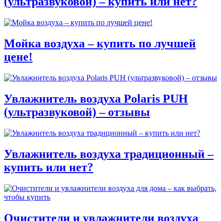
(ультразвуковой) – купить или нет?
Мойка воздуха – купить по лучшей
цене!
Увлажнитель воздуха Polaris PUH
(ультразвуковой) – отзывы
Увлажнитель воздуха традиционный –
купить или нет?
Очистители и увлажнители воздуха