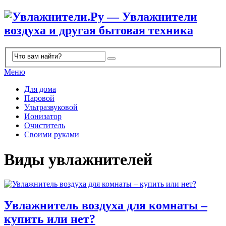
Меню
Для дома
Паровой
Ультразвуковой
Ионизатор
Очиститель
Своими руками
Виды увлажнителей
Увлажнитель воздуха для комнаты –
купить или нет?