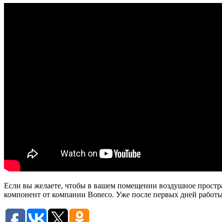
Если вы желаете, чтобы в вашем помещении воздушное простр
компонент от компании Boneco. Уже после первых дней работы