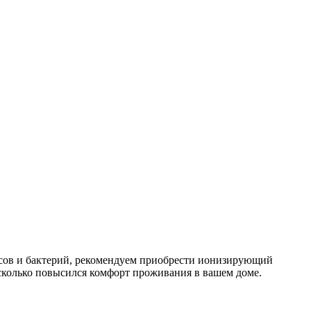
усов и бактерий, рекомендуем приобрести ионизирующий
асколько повысился комфорт проживания в вашем доме.