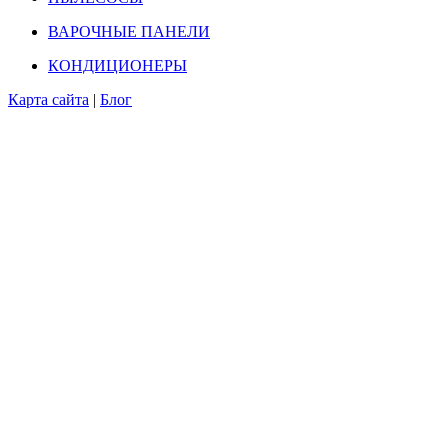
ВАРОЧНЫЕ ПАНЕЛИ
КОНДИЦИОНЕРЫ
Карта сайта
|
Блог