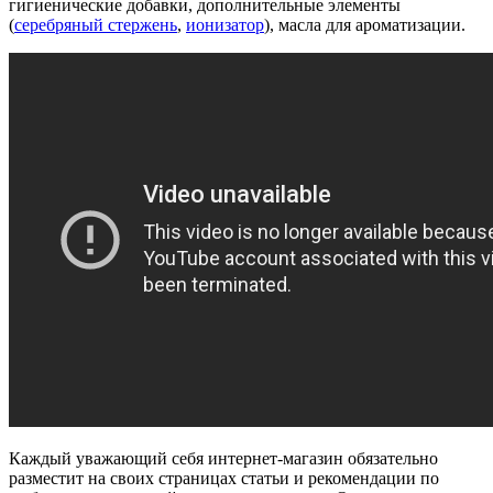
гигиенические добавки, дополнительные элементы
(
серебряный стержень
,
ионизатор
), масла для ароматизации.
Каждый уважающий себя интернет-магазин обязательно
разместит на своих страницах статьи и рекомендации по