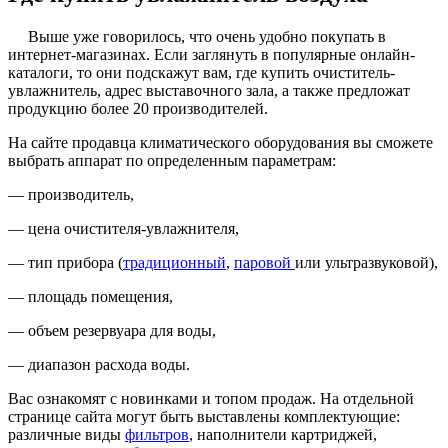
Выше уже говорилось, что очень удобно покупать в
интернет-магазинах. Если заглянуть в популярные онлайн-
каталоги, то они подскажут вам, где купить очиститель-
увлажнитель, адрес выставочного зала, а также предложат
продукцию более 20 производителей.
На сайте продавца климатического оборудования вы сможете
выбрать аппарат по определенным параметрам:
— производитель,
— цена очистителя-увлажнителя,
— тип прибора (
традиционный
,
паровой
или ультразвуковой),
— площадь помещения,
— объем резервуара для воды,
— диапазон расхода воды.
Вас ознакомят с новинками и топом продаж. На отдельной
странице сайта могут быть выставлены комплектующие:
различные виды
фильтров
, наполнители картриджей,