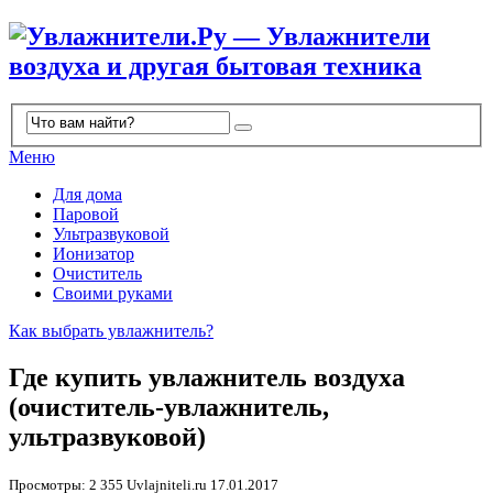
Меню
Для дома
Паровой
Ультразвуковой
Ионизатор
Очиститель
Своими руками
Как выбрать увлажнитель?
Где купить увлажнитель воздуха
(очиститель-увлажнитель,
ультразвуковой)
Просмотры: 2 355
Uvlajniteli.ru
17.01.2017