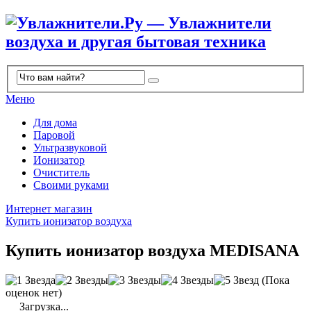
Меню
Для дома
Паровой
Ультразвуковой
Ионизатор
Очиститель
Своими руками
Интернет магазин
Купить ионизатор воздуха
Купить ионизатор воздуха MEDISANA
(Пока
оценок нет)
Загрузка...