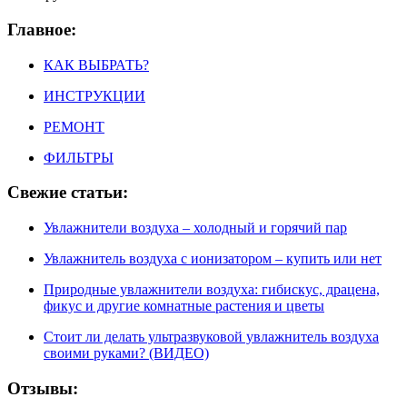
Главное:
КАК ВЫБРАТЬ?
ИНСТРУКЦИИ
РЕМОНТ
ФИЛЬТРЫ
Свежие статьи:
Увлажнители воздуха – холодный и горячий пар
Увлажнитель воздуха с ионизатором – купить или нет
Природные увлажнители воздуха: гибискус, драцена,
фикус и другие комнатные растения и цветы
Стоит ли делать ультразвуковой увлажнитель воздуха
своими руками? (ВИДЕО)
Отзывы: