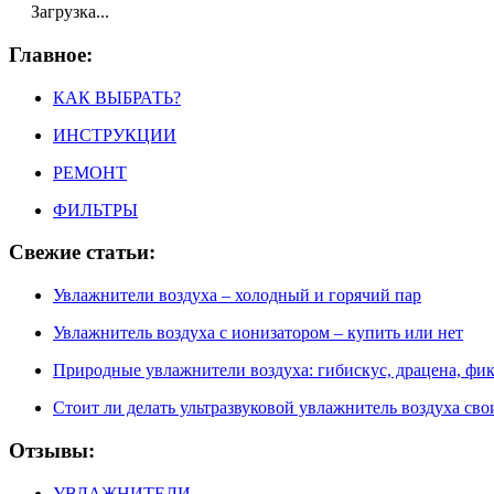
Загрузка...
Главное:
КАК ВЫБРАТЬ?
ИНСТРУКЦИИ
РЕМОНТ
ФИЛЬТРЫ
Свежие статьи:
Увлажнители воздуха – холодный и горячий пар
Увлажнитель воздуха с ионизатором – купить или нет
Природные увлажнители воздуха: гибискус, драцена, фик
Стоит ли делать ультразвуковой увлажнитель воздуха с
Отзывы:
УВЛАЖНИТЕЛИ