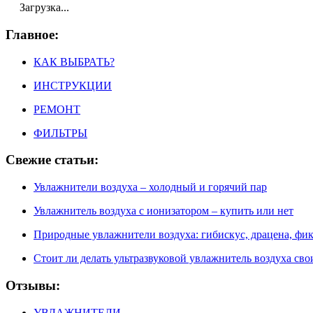
Загрузка...
Главное:
КАК ВЫБРАТЬ?
ИНСТРУКЦИИ
РЕМОНТ
ФИЛЬТРЫ
Свежие статьи:
Увлажнители воздуха – холодный и горячий пар
Увлажнитель воздуха с ионизатором – купить или нет
Природные увлажнители воздуха: гибискус, драцена, фик
Стоит ли делать ультразвуковой увлажнитель воздуха с
Отзывы:
УВЛАЖНИТЕЛИ