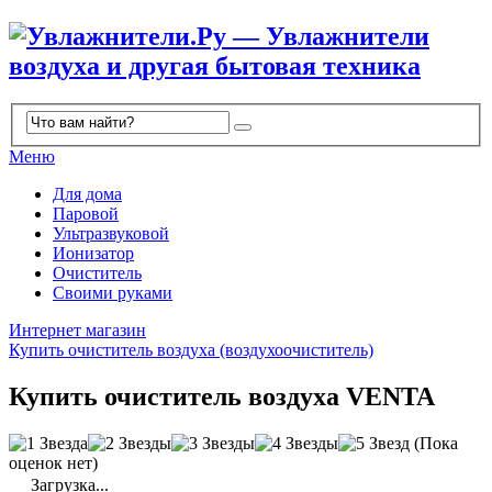
Меню
Для дома
Паровой
Ультразвуковой
Ионизатор
Очиститель
Своими руками
Интернет магазин
Купить очиститель воздуха (воздухоочиститель)
Купить очиститель воздуха VENTA
(Пока
оценок нет)
Загрузка...