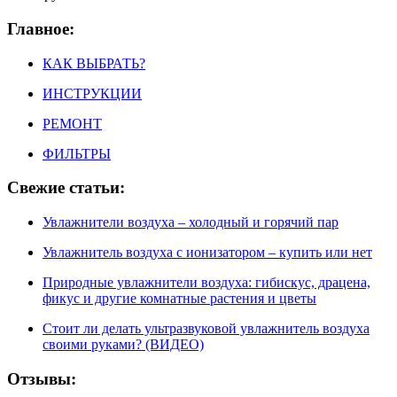
Главное:
КАК ВЫБРАТЬ?
ИНСТРУКЦИИ
РЕМОНТ
ФИЛЬТРЫ
Свежие статьи:
Увлажнители воздуха – холодный и горячий пар
Увлажнитель воздуха с ионизатором – купить или нет
Природные увлажнители воздуха: гибискус, драцена,
фикус и другие комнатные растения и цветы
Стоит ли делать ультразвуковой увлажнитель воздуха
своими руками? (ВИДЕО)
Отзывы: