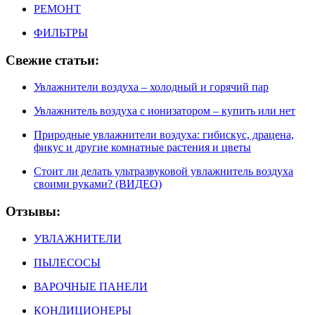
РЕМОНТ
ФИЛЬТРЫ
Свежие статьи:
Увлажнители воздуха – холодный и горячий пар
Увлажнитель воздуха с ионизатором – купить или нет
Природные увлажнители воздуха: гибискус, драцена,
фикус и другие комнатные растения и цветы
Стоит ли делать ультразвуковой увлажнитель воздуха
своими руками? (ВИДЕО)
Отзывы:
УВЛАЖНИТЕЛИ
ПЫЛЕСОСЫ
ВАРОЧНЫЕ ПАНЕЛИ
КОНДИЦИОНЕРЫ