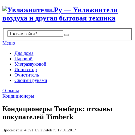
Меню
Для дома
Паровой
Ультразвуковой
Ионизатор
Очиститель
Своими руками
Отзывы
Кондиционеры
Кондиционеры Тимберк: отзывы
покупателей Timberk
Просмотры: 4 391
Uvlajniteli.ru
17.01.2017