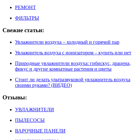
РЕМОНТ
ФИЛЬТРЫ
Свежие статьи:
Увлажнители воздуха – холодный и горячий пар
Увлажнитель воздуха с ионизатором – купить или нет
Природные увлажнители воздуха: гибискус, драцена,
фикус и другие комнатные растения и цветы
Стоит ли делать ультразвуковой увлажнитель воздуха
своими руками? (ВИДЕО)
Отзывы:
УВЛАЖНИТЕЛИ
ПЫЛЕСОСЫ
ВАРОЧНЫЕ ПАНЕЛИ