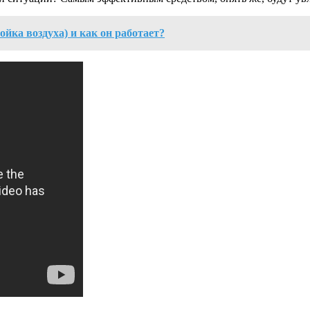
йка воздуха) и как он работает?