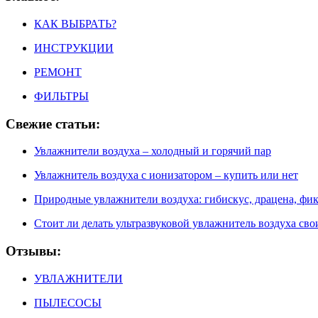
КАК ВЫБРАТЬ?
ИНСТРУКЦИИ
РЕМОНТ
ФИЛЬТРЫ
Свежие статьи:
Увлажнители воздуха – холодный и горячий пар
Увлажнитель воздуха с ионизатором – купить или нет
Природные увлажнители воздуха: гибискус, драцена, фик
Стоит ли делать ультразвуковой увлажнитель воздуха с
Отзывы:
УВЛАЖНИТЕЛИ
ПЫЛЕСОСЫ