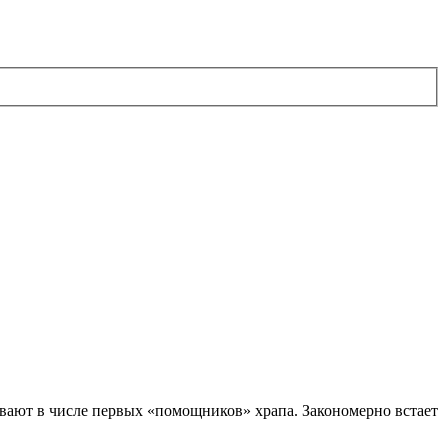
зывают в числе первых «помощников» храпа. Закономерно встает