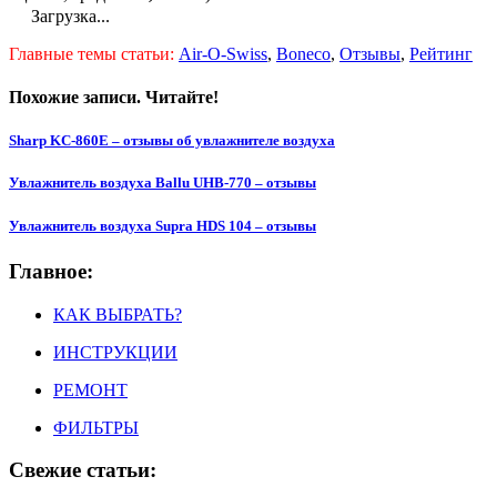
Загрузка...
Главные темы статьи:
Air-O-Swiss
,
Boneco
,
Отзывы
,
Рейтинг
Похожие записи. Читайте!
Sharp KC-860E – отзывы об увлажнителе воздуха
Увлажнитель воздуха Ballu UHB-770 – отзывы
Увлажнитель воздуха Supra HDS 104 – отзывы
Главное:
КАК ВЫБРАТЬ?
ИНСТРУКЦИИ
РЕМОНТ
ФИЛЬТРЫ
Свежие статьи: