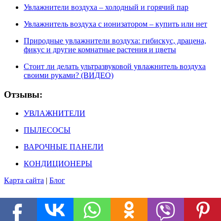
Увлажнители воздуха – холодный и горячий пар
Увлажнитель воздуха с ионизатором – купить или нет
Природные увлажнители воздуха: гибискус, драцена,
фикус и другие комнатные растения и цветы
Стоит ли делать ультразвуковой увлажнитель воздуха
своими руками? (ВИДЕО)
Отзывы:
УВЛАЖНИТЕЛИ
ПЫЛЕСОСЫ
ВАРОЧНЫЕ ПАНЕЛИ
КОНДИЦИОНЕРЫ
Карта сайта
|
Блог