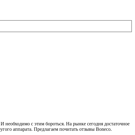
 И необходимо с этим бороться. На рынке сегодня достаточное
угого аппарата. Предлагаем почитать отзывы Boneco.