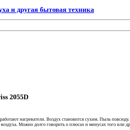
iss 2055D
 работают нагреватели. Воздух становится сухим. Пыль повсюду.
воздуха. Можно долго говорить о плюсах и минусах того или др