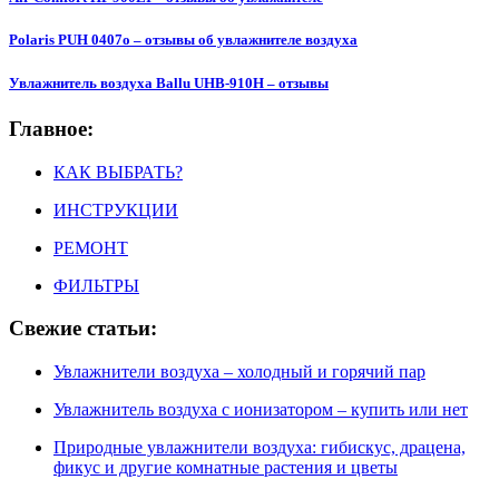
Polaris PUH 0407o – отзывы об увлажнителе воздуха
Увлажнитель воздуха Ballu UHB-910H – отзывы
Главное:
КАК ВЫБРАТЬ?
ИНСТРУКЦИИ
РЕМОНТ
ФИЛЬТРЫ
Свежие статьи:
Увлажнители воздуха – холодный и горячий пар
Увлажнитель воздуха с ионизатором – купить или нет
Природные увлажнители воздуха: гибискус, драцена,
фикус и другие комнатные растения и цветы