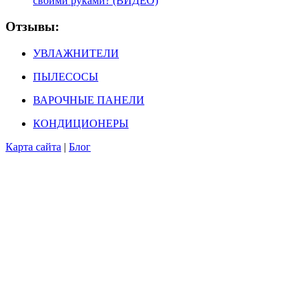
своими руками? (ВИДЕО)
Отзывы:
УВЛАЖНИТЕЛИ
ПЫЛЕСОСЫ
ВАРОЧНЫЕ ПАНЕЛИ
КОНДИЦИОНЕРЫ
Карта сайта
|
Блог