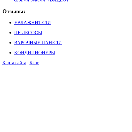
Отзывы:
УВЛАЖНИТЕЛИ
ПЫЛЕСОСЫ
ВАРОЧНЫЕ ПАНЕЛИ
КОНДИЦИОНЕРЫ
Карта сайта
|
Блог