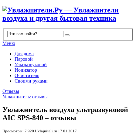
Меню
Для дома
Паровой
Ультразвуковой
Ионизатор
Очиститель
Своими руками
Отзывы
Увлажнитель: отзывы
Увлажнитель воздуха ультразвуковой
AIC SPS-840 – отзывы
Просмотры: 7 920
Uvlajniteli.ru
17.01.2017