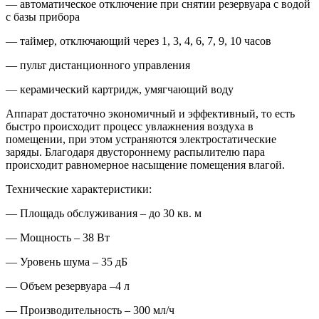
— автоматическое отключение при снятии резервуара с водой
с базы прибора
— таймер, отключающий через 1, 3, 4, 6, 7, 9, 10 часов
— пульт дистанционного управления
— керамический картридж, умягчающий воду
Аппарат достаточно экономичный и эффективный, то есть
быстро происходит процесс увлажнения воздуха в
помещении, при этом устраняются электростатические
заряды. Благодаря двустороннему распылителю пара
происходит равномерное насыщение помещения влагой.
Технические характеристики:
— Площадь обслуживания – до 30 кв. м
— Мощность – 38 Вт
— Уровень шума – 35 дБ
— Объем резервуара –4 л
— Производительность – 300 мл/ч