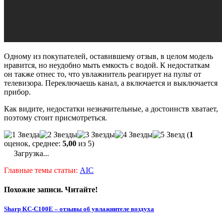
Одному из покупателей, оставившему отзыв, в целом модель
нравится, но неудобно мыть емкость с водой. К недостаткам
он также отнес то, что увлажнитель реагирует на пульт от
телевизора. Переключаешь канал, а включается и выключается
прибор.
Как видите, недостатки незначительные, а достоинств хватает,
поэтому стоит присмотреться.
(
1
оценок, среднее:
5,00
из 5)
Загрузка...
Главные темы статьи:
AIC
Похожие записи. Читайте!
Sharp KC-C100E – отзывы об увлажнителе воздуха