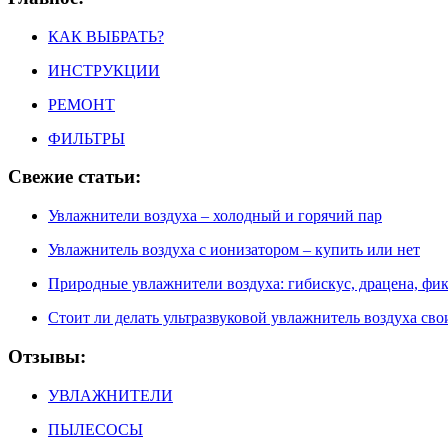
КАК ВЫБРАТЬ?
ИНСТРУКЦИИ
РЕМОНТ
ФИЛЬТРЫ
Свежие статьи:
Увлажнители воздуха – холодный и горячий пар
Увлажнитель воздуха с ионизатором – купить или нет
Природные увлажнители воздуха: гибискус, драцена, фик
Стоит ли делать ультразвуковой увлажнитель воздуха с
Отзывы:
УВЛАЖНИТЕЛИ
ПЫЛЕСОСЫ