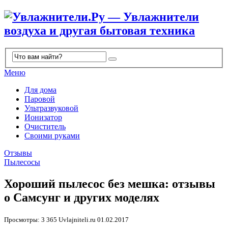
Меню
Для дома
Паровой
Ультразвуковой
Ионизатор
Очиститель
Своими руками
Отзывы
Пылесосы
Хороший пылесос без мешка: отзывы
о Самсунг и других моделях
Просмотры: 3 365
Uvlajniteli.ru
01.02.2017