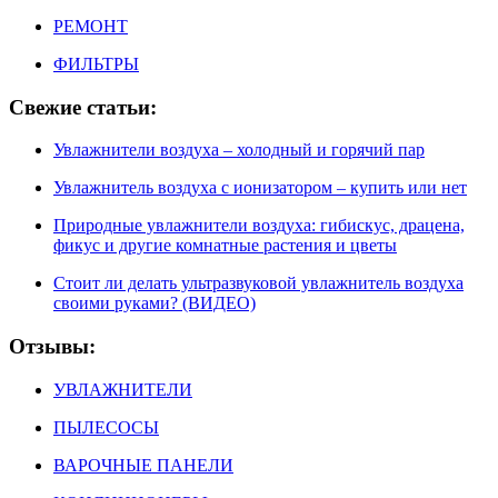
РЕМОНТ
ФИЛЬТРЫ
Свежие статьи:
Увлажнители воздуха – холодный и горячий пар
Увлажнитель воздуха с ионизатором – купить или нет
Природные увлажнители воздуха: гибискус, драцена,
фикус и другие комнатные растения и цветы
Стоит ли делать ультразвуковой увлажнитель воздуха
своими руками? (ВИДЕО)
Отзывы:
УВЛАЖНИТЕЛИ
ПЫЛЕСОСЫ
ВАРОЧНЫЕ ПАНЕЛИ