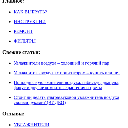
Главное:
КАК ВЫБРАТЬ?
ИНСТРУКЦИИ
РЕМОНТ
ФИЛЬТРЫ
Свежие статьи:
Увлажнители воздуха – холодный и горячий пар
Увлажнитель воздуха с ионизатором – купить или нет
Природные увлажнители воздуха: гибискус, драцена,
фикус и другие комнатные растения и цветы
Стоит ли делать ультразвуковой увлажнитель воздуха
своими руками? (ВИДЕО)
Отзывы:
УВЛАЖНИТЕЛИ