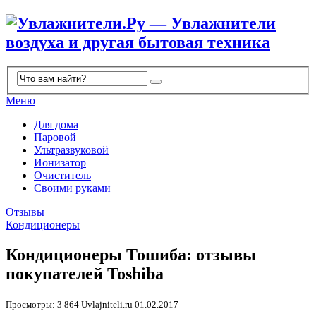
Меню
Для дома
Паровой
Ультразвуковой
Ионизатор
Очиститель
Своими руками
Отзывы
Кондиционеры
Кондиционеры Тошиба: отзывы
покупателей Toshiba
Просмотры: 3 864
Uvlajniteli.ru
01.02.2017