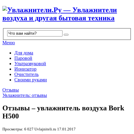
Меню
Для дома
Паровой
Ультразвуковой
Ионизатор
Очиститель
Своими руками
Отзывы
Увлажнитель: отзывы
Отзывы – увлажнитель воздуха Bork
H500
Просмотры: 6 027
Uvlajniteli.ru
17.01.2017