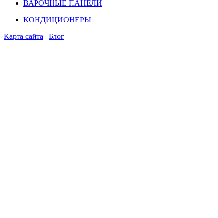
ВАРОЧНЫЕ ПАНЕЛИ
КОНДИЦИОНЕРЫ
Карта сайта
|
Блог