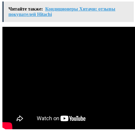
Читайте также:
Кондиционеры Хитачи: отзывы
покупателей Hitachi