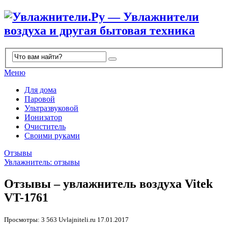
Меню
Для дома
Паровой
Ультразвуковой
Ионизатор
Очиститель
Своими руками
Отзывы
Увлажнитель: отзывы
Отзывы – увлажнитель воздуха Vitek
VT-1761
Просмотры: 3 563
Uvlajniteli.ru
17.01.2017