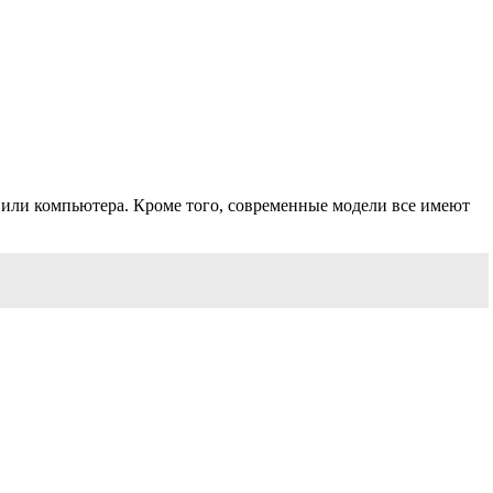
 или компьютера. Кроме того, современные модели все имеют