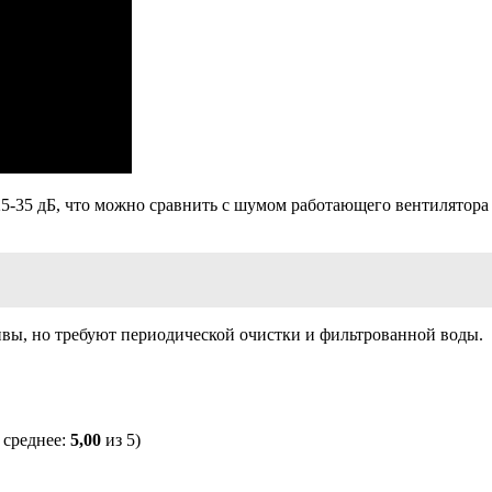
5-35 дБ, что можно сравнить с шумом работающего вентилятора
вы, но требуют периодической очистки и фильтрованной воды.
 среднее:
5,00
из 5)