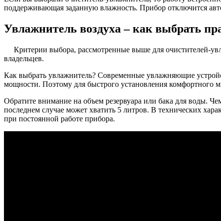
поддерживающая заданную влажность. Прибор отключится авт
Увлажнитель воздуха – как выбрать пр
Критерии выбора, рассмотренные выше для очистителей-ув
владельцев.
Как выбрать увлажнитель? Современные увлажняющие устройст
мощности. Поэтому для быстрого установления комфортного ми
Обратите внимание на объем резервуара или бака для воды. Че
последнем случае может хватить 5 литров. В технических характ
при постоянной работе прибора.