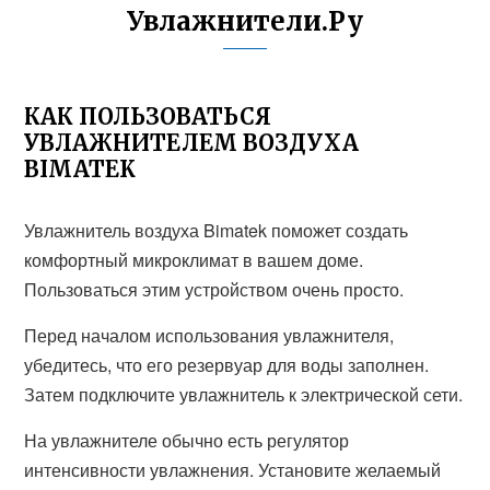
Увлажнители.Ру
КАК ПОЛЬЗОВАТЬСЯ
УВЛАЖНИТЕЛЕМ ВОЗДУХА
BIMATEK
Увлажнитель воздуха Bimatek поможет создать
комфортный микроклимат в вашем доме.
Пользоваться этим устройством очень просто.
Перед началом использования увлажнителя,
убедитесь, что его резервуар для воды заполнен.
Затем подключите увлажнитель к электрической сети.
На увлажнителе обычно есть регулятор
интенсивности увлажнения. Установите желаемый