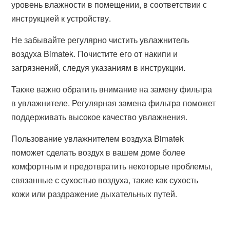
уровень влажности в помещении, в соответствии с
инструкцией к устройству.
Не забывайте регулярно чистить увлажнитель
воздуха Bimatek. Почистите его от накипи и
загрязнений, следуя указаниям в инструкции.
Также важно обратить внимание на замену фильтра
в увлажнителе. Регулярная замена фильтра поможет
поддерживать высокое качество увлажнения.
Пользование увлажнителем воздуха Bimatek
поможет сделать воздух в вашем доме более
комфортным и предотвратить некоторые проблемы,
связанные с сухостью воздуха, такие как сухость
кожи или раздражение дыхательных путей.