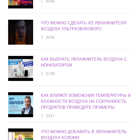
9396
ЧТО МОЖНО СДЕЛАТЬ ИЗ УВЛАЖНИТЕЛЯ
ВОЗДУХА УЛЬТРАЗВУКОВОГО
2036
КАК ВЫБРАТЬ УВЛАЖНИТЕЛЬ ВОЗДУХА С
ИОНИЗАТОРОМ
2198
КАК ВЛИЯЮТ ИЗМЕНЕНИЯ ТЕМПЕРАТУРЫ И
ВЛАЖНОСТИ ВОЗДУХА НА СОХРАННОСТЬ
ПРОДУКТОВ ПРИВЕДИТЕ ПРИМЕРЫ
3541
ЧТО МОЖНО ДОБАВИТЬ В УВЛАЖНИТЕЛЬ
ВОЗДУХА КСИОМИ