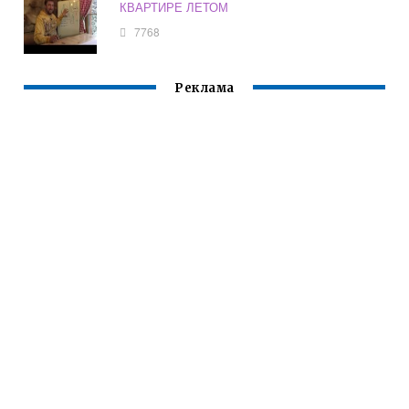
КВАРТИРЕ ЛЕТОМ
7768
Реклама